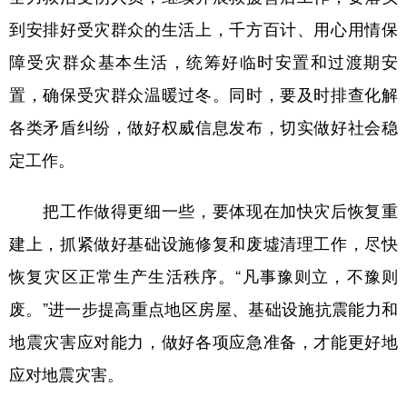
到安排好受灾群众的生活上，千方百计、用心用情保
障受灾群众基本生活，统筹好临时安置和过渡期安
置，确保受灾群众温暖过冬。同时，要及时排查化解
各类矛盾纠纷，做好权威信息发布，切实做好社会稳
定工作。
把工作做得更细一些，要体现在加快灾后恢复重
建上，抓紧做好基础设施修复和废墟清理工作，尽快
恢复灾区正常生产生活秩序。“凡事豫则立，不豫则
废。”进一步提高重点地区房屋、基础设施抗震能力和
地震灾害应对能力，做好各项应急准备，才能更好地
应对地震灾害。