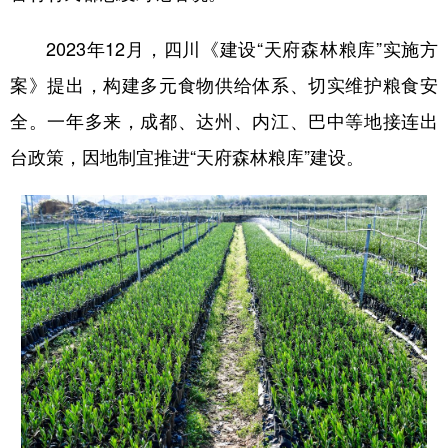
2023年12月，四川《建设“天府森林粮库”实施方
案》提出，构建多元食物供给体系、切实维护粮食安
全。一年多来，成都、达州、内江、巴中等地接连出
台政策，因地制宜推进“天府森林粮库”建设。