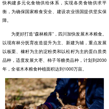
快构建多元化食物供给体系，实现各类食物供求平
衡，为确保国家粮食安全、建设农业强国提供坚实保
障。
为更好打造“森林粮库”，四川加快发展木本粮食。
以现有林分抚育改造提升为主、新建为辅，重点发展
以板栗、橡籽为主的淀粉类和以松籽为主的蛋白质类
品种，适度发展大枣、柿子等糖类品种，计划到2030
年，全省木本粮食种植面积达到1000万亩。