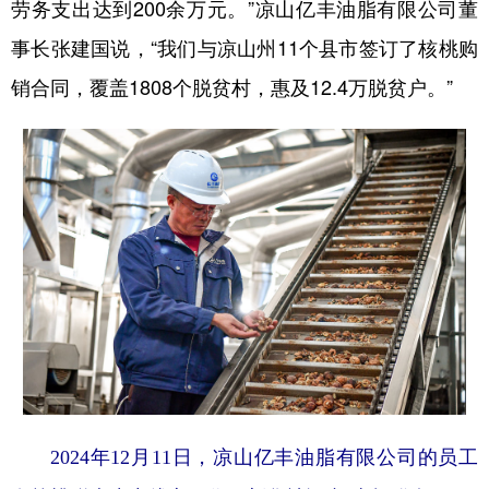
劳务支出达到200余万元。”凉山亿丰油脂有限公司董
事长张建国说，“我们与凉山州11个县市签订了核桃购
销合同，覆盖1808个脱贫村，惠及12.4万脱贫户。”
2024年12月11日，凉山亿丰油脂有限公司的员工