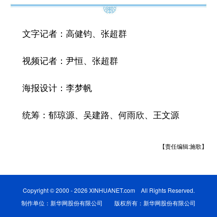
文字记者：高健钧、张超群
视频记者：尹恒、张超群
海报设计：李梦帆
统筹：郁琼源、吴建路、何雨欣、王文源
【责任编辑:施歌】
Copyright © 2000 - 2026 XINHUANET.com All Rights Reserved.
制作单位：新华网股份有限公司 版权所有：新华网股份有限公司