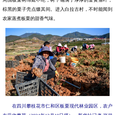
棕黑的栗子壳点缀其间。进入白拉古村，不时能闻到
农家蒸煮板栗的甜香气味。
在四川攀枝花市仁和区板栗现代林业园区，农户