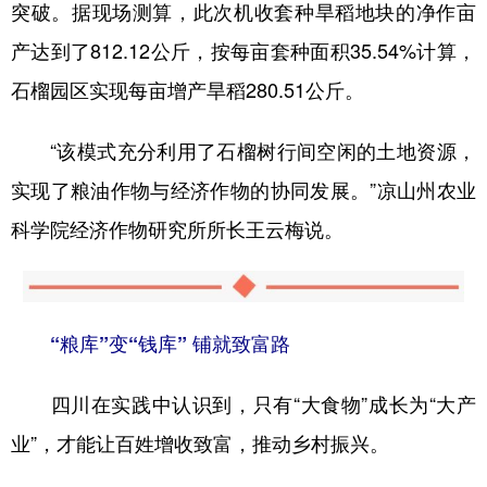
突破。据现场测算，此次机收套种旱稻地块的净作亩
产达到了812.12公斤，按每亩套种面积35.54%计算，
石榴园区实现每亩增产旱稻280.51公斤。
“该模式充分利用了石榴树行间空闲的土地资源，
实现了粮油作物与经济作物的协同发展。”凉山州农业
科学院经济作物研究所所长王云梅说。
“粮库”变“钱库” 铺就致富路
四川在实践中认识到，只有“大食物”成长为“大产
业”，才能让百姓增收致富，推动乡村振兴。