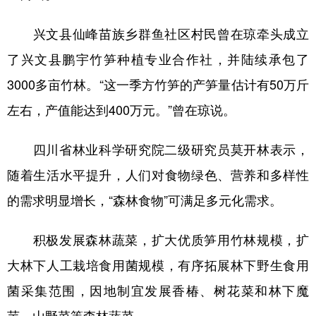
兴文县仙峰苗族乡群鱼社区村民曾在琼牵头成立
了兴文县鹏宇竹笋种植专业合作社，并陆续承包了
3000多亩竹林。“这一季方竹笋的产笋量估计有50万斤
左右，产值能达到400万元。”曾在琼说。
四川省林业科学研究院二级研究员莫开林表示，
随着生活水平提升，人们对食物绿色、营养和多样性
的需求明显增长，“森林食物”可满足多元化需求。
积极发展森林蔬菜，扩大优质笋用竹林规模，扩
大林下人工栽培食用菌规模，有序拓展林下野生食用
菌采集范围，因地制宜发展香椿、树花菜和林下魔