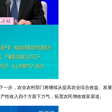
一步，农业农村部门将继续从提高农业综合效益、发展
财产性收入四个方面下力气，拓宽农民增收致富渠道。