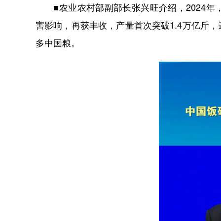
■农业农村部副部长张兴旺介绍，2024年
害影响，再获丰收，产量首次突破1.4万亿斤，达
多中国粮。