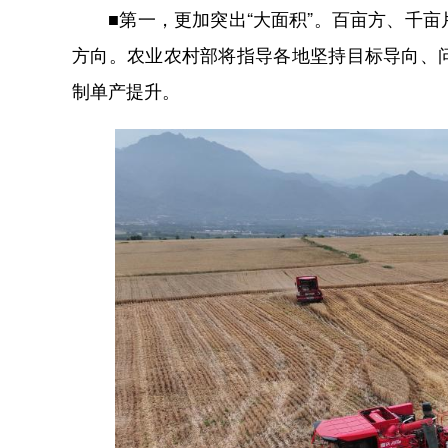
■第一，更加突出“大面积”。百亩方、千亩
方向。农业农村部将指导各地坚持目标导向、
制单产提升。