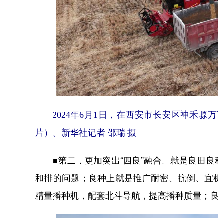
2024年6月1日，在西安市长安区神禾塬
片）。新华社记者 邵瑞 摄
■第二，更加突出“四良”融合。就是良田良
和排的问题；良种上就是推广耐密、抗倒、宜
精量播种机，配套北斗导航，提高播种质量；良