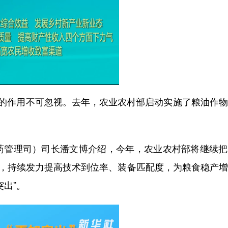
作用不可忽视。去年，农业农村部启动实施了粮油作物
管理司）司长潘文博介绍，今年，农业农村部将继续把
务，持续发力提高技术到位率、装备匹配度，为粮食稳产
出”。