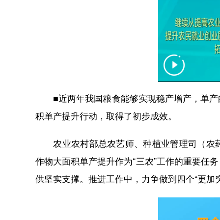
■近两年我国粮食能够实现稳产增产，单产的
积单产提升行动，取得了初步成效。
农业农村部总农艺师、种植业管理司（农药
作物大面积单产提升作为“三农”工作的重要任
供坚实支撑。推进工作中，力争做到四个“更加突