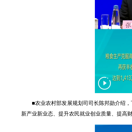
■农业农村部发展规划司司长陈邦勋介绍，下
新产业新业态、提升农民就业创业质量、提高