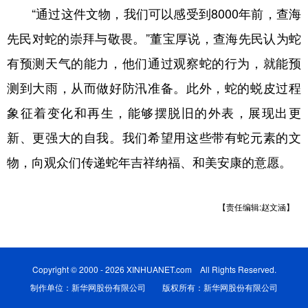
“通过这件文物，我们可以感受到8000年前，查海
先民对蛇的崇拜与敬畏。”董宝厚说，查海先民认为蛇
有预测天气的能力，他们通过观察蛇的行为，就能预
测到大雨，从而做好防汛准备。此外，蛇的蜕皮过程
象征着变化和再生，能够摆脱旧的外表，展现出更
新、更强大的自我。我们希望用这些带有蛇元素的文
物，向观众们传递蛇年吉祥纳福、和美安康的意愿。
【责任编辑:赵文涵】
Copyright © 2000 - 2026 XINHUANET.com All Rights Reserved.
制作单位：新华网股份有限公司 版权所有：新华网股份有限公司