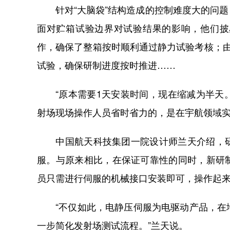
针对“大脑袋”结构造成的控制难度大的问题
面对贮箱试验边界对试验结果的影响，他们披
作，确保了整箱按时顺利通过静力试验考核；
试验，确保研制进度按时推进……
“原本需要1天安装时间，现在缩减为半天。
射场现场操作人员省时省力的，是在宇航领域
中国航天科技集团一院设计师兰天介绍，研
服。与原来相比，在保证可靠性的同时，新研制
员只需进行伺服的机械接口安装即可，操作起
“不仅如此，电静压伺服为电驱动产品，在地
一步简化发射场测试流程。”兰天说。