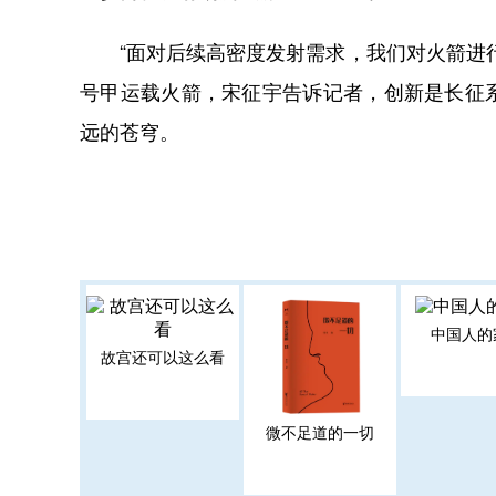
“面对后续高密度发射需求，我们对火箭进行
号甲运载火箭，宋征宇告诉记者，创新是长征
远的苍穹。
中国人的
故宫还可以这么看
微不足道的一切