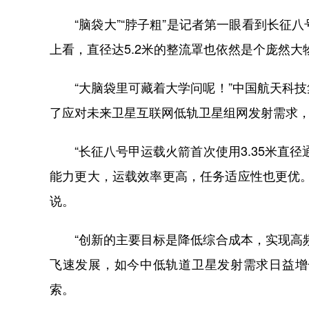
“脑袋大”“脖子粗”是记者第一眼看到长征
上看，直径达5.2米的整流罩也依然是个庞然大
“大脑袋里可藏着大学问呢！”中国航天科技
了应对未来卫星互联网低轨卫星组网发射需求
“长征八号甲运载火箭首次使用3.35米直径
能力更大，运载效率更高，任务适应性也更优
说。
“创新的主要目标是降低综合成本，实现高频
飞速发展，如今中低轨道卫星发射需求日益增
索。