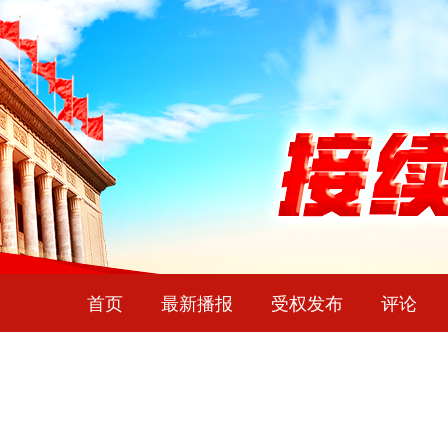
首页
最新播报
受权发布
评论