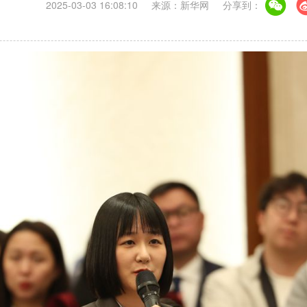
2025-03-03 16:08:10
来源：新华网
分享到：