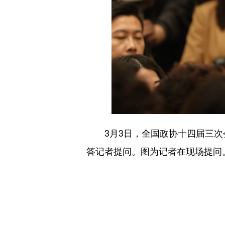
3月3日，全国政协十四届三次会
答记者提问。图为记者在现场提问。