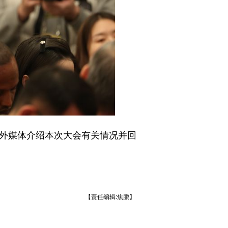
外媒体介绍本次大会有关情况并回
【责任编辑:焦鹏】