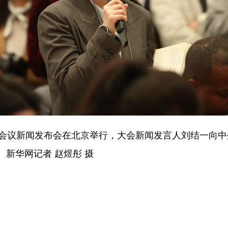
议新闻发布会在北京举行，大会新闻发言人刘结一向中
新华网记者 赵煜彤 摄