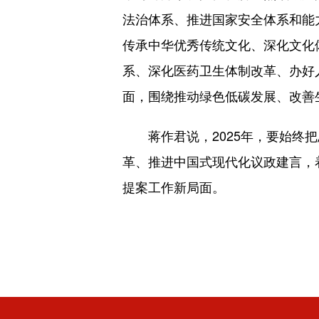
法治体系、推进国家安全体系和能
传承中华优秀传统文化、深化文化
系、深化医药卫生体制改革、办好
面，围绕推动绿色低碳发展、改善
蒋作君说，2025年，要始终把
革、推进中国式现代化议政建言，
提案工作新局面。