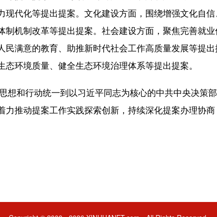
力现代化等提出提案。文化建设方面，围绕增强文化自信
体制机制改革等提出提案。社会建设方面，聚焦完善就业优
人民满意的教育、助推新时代社会工作高质量发展等提出提
生态环境质量、健全生态环境治理体系等提出提案。
思想和行动统一到以习近平同志为核心的中共中央决策部
着力推动提案工作实践探索创新，持续深化提案办理协商