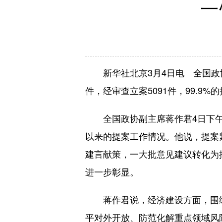
二
新华社北京3月4日电 全国政协
件，经审查立案5091件，99.9%
全国政协副主席蒋作君4日下午
以来的提案工作情况。他说，提案
建言献策，一大批意见建议转化为
进一步彰显。
蒋作君说，经济建设方面，围绕
平对外开放、防范化解重点领域风