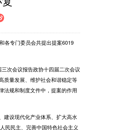
办复
各专门委员会共提出提案6019
三次会议报告政协十四届二次会议
高质量发展、维护社会和谐稳定等
律法规和制度文件中，提案的作用
、建设现代化产业体系、扩大高水
程人民民主、完善中国特色社会主义