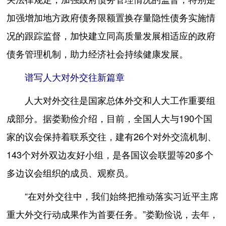
加强增加地方政府债务限额置换存量隐性债务实施情
况的跟踪监督，加快建立同高质量发展相适应的政府
债务管理机制，助力经济社会持续健康发展。
谱写人大对外交往新篇章
人大对外交往是国家总体外交和人大工作重要组
成部分。据娄勤俭介绍，目前，全国人大与190个国
家的议会保持着联系交往，建有26个对外交流机制、
143个对外双边友好小组，是各国议会联盟等20多个
多边议会组织的成员、观察员。
“在对外交往中，我们始终把推动落实习近平主席
重大外交行动成果作为首要任务。”娄勤俭说，去年，