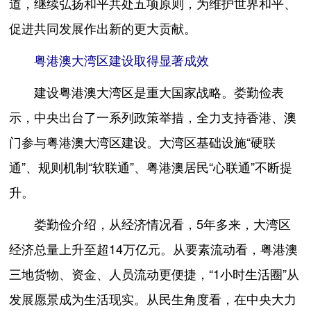
道，继续弘扬和平共处五项原则，为维护世界和平、
促进共同发展作出新的更大贡献。
粤港澳大湾区建设取得显著成效
建设粤港澳大湾区是重大国家战略。娄勤俭表
示，中央出台了一系列政策举措，全力支持香港、澳
门参与粤港澳大湾区建设。大湾区基础设施“硬联
通”、规则机制“软联通”、粤港澳居民“心联通”不断提
升。
娄勤俭介绍，从经济情况看，5年多来，大湾区
经济总量上升至超14万亿元。从要素流动看，粤港澳
三地货物、资金、人员流动更便捷，“1小时生活圈”从
发展愿景成为生活现实。从民生角度看，在中央大力