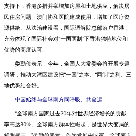
支持下，香港多措并举增加房屋和土地供应，解决居
民住房问题；澳门协和医院建成使用，增加了医疗资
源供给。从法治建设看，国际调解院总部落户香港，
充分体现了国际社会对“一国两制”下香港独特地位和
优势的高度认可。
娄勤俭表示，今年，全国人大常委会将开展专题
调研，推动大湾区建设把“一国”之本、“两制”之利、三
地优势结合好。
中国始终与全球南方同呼吸、共命运
“全球南方国家过去20年对世界经济增长的贡献
率高达80%。全球南方群体性崛起，是世界大变局的
鲜明标志。”娄勤俭表示，作为发展中国家、全球南方