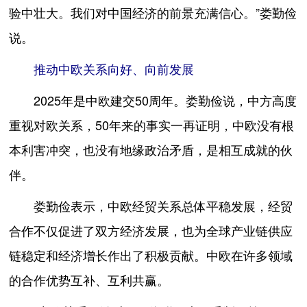
验中壮大。我们对中国经济的前景充满信心。”娄勤俭
说。
推动中欧关系向好、向前发展
2025年是中欧建交50周年。娄勤俭说，中方高度
重视对欧关系，50年来的事实一再证明，中欧没有根
本利害冲突，也没有地缘政治矛盾，是相互成就的伙
伴。
娄勤俭表示，中欧经贸关系总体平稳发展，经贸
合作不仅促进了双方经济发展，也为全球产业链供应
链稳定和经济增长作出了积极贡献。中欧在许多领域
的合作优势互补、互利共赢。