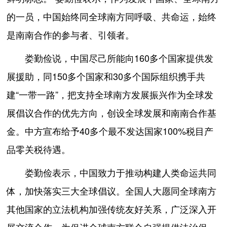
的一员，中国始终同全球南方同呼吸、共命运，始终
是南南合作的参与者、引领者。
娄勤俭说，中国尽己所能向160多个国家提供发
展援助，同150多个国家和30多个国际组织携手共
建“一带一路”，把支持全球南方发展振兴作为全球发
展倡议合作的优先方向，创设全球发展和南南合作基
金。中方宣布给予40多个最不发达国家100%税目产
品零关税待遇。
娄勤俭表示，中国致力于推动构建人类命运共同
体，加快落实三大全球倡议。全国人大愿同全球南方
其他国家的立法机构加强传统友好关系，广泛深入开