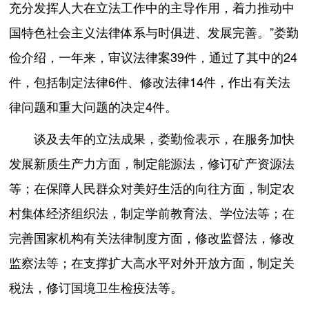
充分发挥人大在立法工作中的主导作用，着力推动中
国特色社会主义法律体系与时俱进、发展完善。”娄勤
俭介绍，一年来，审议法律案39件，通过了其中的24
件，包括制定法律6件、修改法律14件，作出有关法
律问题和重大问题的决定4件。
谈及去年的立法成果，娄勤俭表示，在服务加快
发展新质生产力方面，制定能源法，修订矿产资源法
等；在保障人民群众对美好生活的向往方面，制定农
村集体经济组织法，制定学前教育法、学位法等；在
完善国家机构有关法律制度方面，修改监督法，修改
监察法等；在支撑扩大高水平对外开放方面，制定关
税法，修订国境卫生检疫法等。