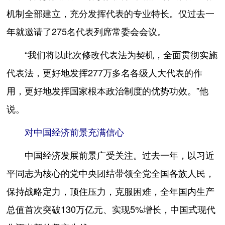
机制全部建立，充分发挥代表的专业特长。仅过去一
年就邀请了275名代表列席常委会会议。
“我们将以此次修改代表法为契机，全面贯彻实施
代表法，更好地发挥277万多名各级人大代表的作
用，更好地发挥国家根本政治制度的优势功效。”他
说。
对中国经济前景充满信心
中国经济发展前景广受关注。过去一年，以习近
平同志为核心的党中央团结带领全党全国各族人民，
保持战略定力，顶住压力，克服困难，全年国内生产
总值首次突破130万亿元、实现5%增长，中国式现代