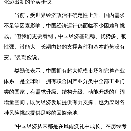
化迈出新的坚实步伐。
当前，受世界经济政治不确定性上升、国内需求
不足等因素影响，中国经济运行仍面临不少困难和挑
战。“但我们更要看到，中国经济基础稳、优势多、韧
性强、潜能大，长期向好的支撑条件和基本趋势没有
变。”娄勤俭说。
娄勤俭表示，中国拥有超大规模市场和完整产业
体系，是全球唯一拥有联合国产业分类中全部工业门
类的国家，有需求升级、结构升级、动能升级的广阔
增量空间，既为经济发展提供有力支撑，也为应对各
种风险挑战提供足够的回旋余地。
“中国经济从来都是在风雨洗礼中成长、在历经考