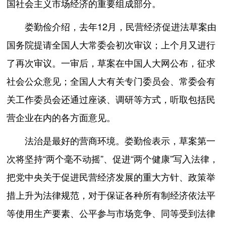
国社会主义市场经济的重要组成部分。
娄勤俭介绍，去年12月，民营经济促进法草案由
国务院提请全国人大常委会初次审议；上个月又进行
了再次审议。一审后，草案在中国人大网公布，征求
社会公众意见；全国人大有关专门委员会、常委会有
关工作委员会还通过座谈、调研等方式，听取包括民
营企业在内的各方面意见。
法治是最好的营商环境。娄勤俭表示，草案第一
次将坚持“两个毫不动摇”、促进“两个健康”写入法律，
把党中央关于促进民营经济发展的重大方针、政策举
措上升为法律规范，对于保证各种所有制经济依法平
等使用生产要素、公平参与市场竞争、同等受到法律