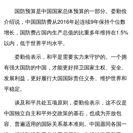
国防预算是中国国家总体预算的一部分。娄勤俭
介绍说，中国国防费从2016年起连续9年保持个位数
增长，国防费占国内生产总值的比重多年维持在1.5%
以内，低于世界平均水平。
娄勤俭表示，和平是需要实力来守护的。一个拥
有强大国防的中国，才能更好捍卫国家主权、安全、
发展利益，更好履行大国国际责任义务、维护世界和
平稳定。
谈及和平共处五项原则，娄勤俭表示，这不仅是
中国独立自主和平外交政策的基石，也成为开放包
容、普遍适用的国际关系基本准则。中国愿同各国一