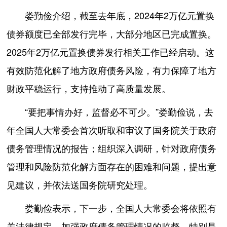
娄勤俭介绍，截至去年底，2024年2万亿元置换
债券额度已全部发行完毕，大部分地区已完成置换。
2025年2万亿元置换债券发行相关工作已经启动。这
有效防范化解了地方政府债务风险，有力保障了地方
财政平稳运行，支持推动了高质量发展。
“要把事情办好，监督必不可少。”娄勤俭说，去
年全国人大常委会首次听取和审议了国务院关于政府
债务管理情况的报告；组织深入调研，针对政府债务
管理和风险防范化解方面存在的困难和问题，提出意
见建议，并依法送国务院研究处理。
娄勤俭表示，下一步，全国人大常委会将依照有
关法律规定，加强政府债务管理情况的监督，特别是