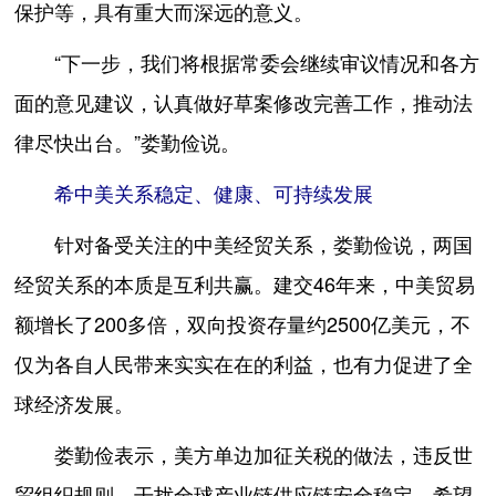
保护等，具有重大而深远的意义。
“下一步，我们将根据常委会继续审议情况和各方
面的意见建议，认真做好草案修改完善工作，推动法
律尽快出台。”娄勤俭说。
希中美关系稳定、健康、可持续发展
针对备受关注的中美经贸关系，娄勤俭说，两国
经贸关系的本质是互利共赢。建交46年来，中美贸易
额增长了200多倍，双向投资存量约2500亿美元，不
仅为各自人民带来实实在在的利益，也有力促进了全
球经济发展。
娄勤俭表示，美方单边加征关税的做法，违反世
贸组织规则，干扰全球产业链供应链安全稳定。希望