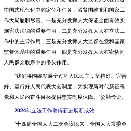
中国式现代化中的定位和任务，紧紧围绕党和国家工
作大局履职尽责。一是充分发挥人大保证全面有效实
施宪法法律的重要作用，二是充分发挥人大在立法工
作中的主导作用，三是充分发挥人大监督在党和国家
监督体系中的重要作用，四是充分发挥人大在密切同
人民群众联系中的带头作用。
“我们将围绕发展全过程人民民主，坚持好、完善
好、运行好人民代表大会制度，为实现新时代新征程
党和人民的奋斗目标提供坚实制度保障。”娄勤俭说。
2024年立法工作取得新进展新成效
“十四届全国人大二次会议以来，全国人大常委会