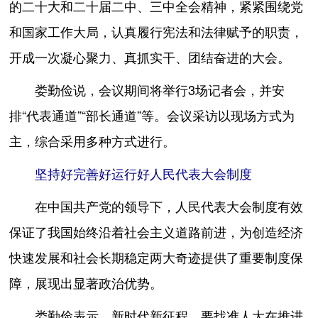
的二十大和二十届二中、三中全会精神，紧紧围绕党
和国家工作大局，认真履行宪法和法律赋予的职责，
开成一次凝心聚力、真抓实干、团结奋进的大会。
娄勤俭说，会议期间将举行3场记者会，并安
排“代表通道”“部长通道”等。会议采访以现场方式为
主，综合采用多种方式进行。
坚持好完善好运行好人民代表大会制度
在中国共产党的领导下，人民代表大会制度有效
保证了我国始终沿着社会主义道路前进，为创造经济
快速发展和社会长期稳定两大奇迹提供了重要制度保
障，展现出显著政治优势。
娄勤俭表示，新时代新征程，要找准人大在推进