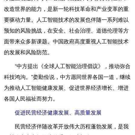
改造世界的能力，是新一轮科技革命和产业变革的重
要驱动力量。人工智能技术的发展也伴随一系列难以
预知的风险挑战，在安全、社会治理、道德伦理等方
面带来众多新课题。中国政府高度重视人工智能技术
的发展和风险防范。
“中方提出《全球人工智能治理倡议》，推动弥合
科技鸿沟。”娄勤俭说，中方愿同世界各国一道，继续
为推动人工智能健康发展、促进世界经济增长、增进
各国人民福祉而努力。
促进民营经济健康发展、高质量发展
民营经济伴随改革开放伟大历程蓬勃发展，是我