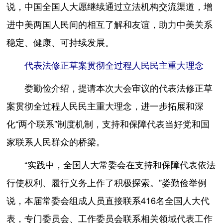
说，中国全国人大愿继续通过立法机构交流渠道，增
进中美两国人民间的相互了解和友谊，助力中美关系
稳定、健康、可持续发展。
代表法修正草案贯彻全过程人民民主重大理念
娄勤俭介绍，提请本次大会审议的代表法修正草
案贯彻全过程人民民主重大理念，进一步拓展和深
化“两个联系”制度机制，支持和保障代表当好党和国
家联系人民群众的桥梁。
“实践中，全国人大常委会在支持和保障代表依法
行使权利、履行义务上作了积极探索。”娄勤俭举例
说，本届常委会组成人员直接联系416名全国人大代
表，专门委员会、工作委员会联系相关领域代表工作