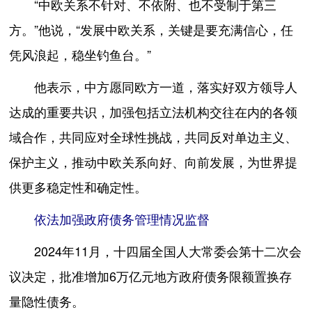
“中欧关系不针对、不依附、也不受制于第三
方。”他说，“发展中欧关系，关键是要充满信心，任
凭风浪起，稳坐钓鱼台。”
他表示，中方愿同欧方一道，落实好双方领导人
达成的重要共识，加强包括立法机构交往在内的各领
域合作，共同应对全球性挑战，共同反对单边主义、
保护主义，推动中欧关系向好、向前发展，为世界提
供更多稳定性和确定性。
依法加强政府债务管理情况监督
2024年11月，十四届全国人大常委会第十二次会
议决定，批准增加6万亿元地方政府债务限额置换存
量隐性债务。