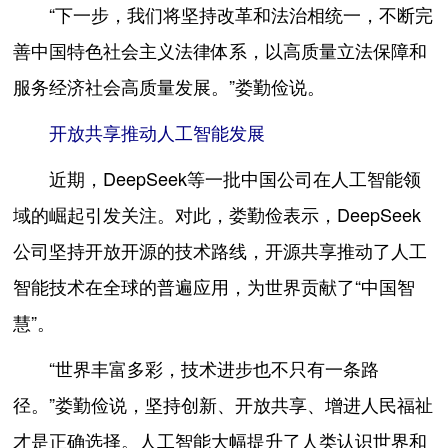
“下一步，我们将坚持改革和法治相统一，不断完
善中国特色社会主义法律体系，以高质量立法保障和
服务经济社会高质量发展。”娄勤俭说。
开放共享推动人工智能发展
近期，DeepSeek等一批中国公司在人工智能领
域的崛起引发关注。对此，娄勤俭表示，DeepSeek
公司坚持开放开源的技术路线，开源共享推动了人工
智能技术在全球的普遍应用，为世界贡献了“中国智
慧”。
“世界丰富多彩，技术进步也不只有一条路
径。”娄勤俭说，坚持创新、开放共享、增进人民福祉
才是正确选择。人工智能大幅提升了人类认识世界和