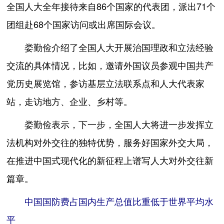
全国人大全年接待来自86个国家的代表团，派出71个
团组赴68个国家访问或出席国际会议。
娄勤俭介绍了全国人大开展治国理政和立法经验
交流的具体情况，比如，邀请外国议员参观中国共产
党历史展览馆，参访基层立法联系点和人大代表家
站，走访地方、企业、乡村等。
娄勤俭表示，下一步，全国人大将进一步发挥立
法机构对外交往的独特优势，服务好国家外交大局，
在推进中国式现代化的新征程上谱写人大对外交往新
篇章。
中国国防费占国内生产总值比重低于世界平均水
平