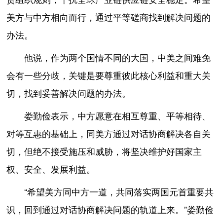
美方与中方相向而行，通过平等磋商找到解决问题的
办法。
他说，作为两个国情不同的大国，中美之间难免
会有一些分歧，关键是要尊重彼此核心利益和重大关
切，找到妥善解决问题的办法。
娄勤俭表示，中方愿意在相互尊重、平等相待、
对等互惠的基础上，同美方通过对话协商解决各自关
切，但绝不接受施压和威胁，将坚决维护好国家主
权、安全、发展利益。
“希望美方同中方一道，共同落实两国元首重要共
识，回到通过对话协商解决问题的轨道上来。”娄勤俭