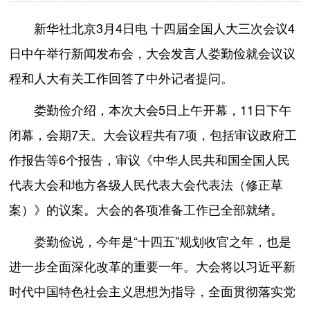
新华社北京3月4日电 十四届全国人大三次会议4
日中午举行新闻发布会，大会发言人娄勤俭就会议议
程和人大有关工作回答了中外记者提问。
娄勤俭介绍，本次大会5日上午开幕，11日下午
闭幕，会期7天。大会议程共有7项，包括审议政府工
作报告等6个报告，审议《中华人民共和国全国人民
代表大会和地方各级人民代表大会代表法（修正草
案）》的议案。大会的各项准备工作已全部就绪。
娄勤俭说，今年是“十四五”规划收官之年，也是
进一步全面深化改革的重要一年。大会将以习近平新
时代中国特色社会主义思想为指导，全面贯彻落实党