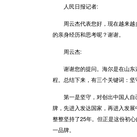
人民日报记者:
周云杰代表您好，现在越来越
的亲身经历和思考呢？谢谢。
周云杰:
谢谢您的提问。海尔是在山东
程。总结下来，有三个关键词：坚
第一是坚守，对创出中国人自
牌，先进入发达国家，再进入发展中
整整坚持了25年。但正是这份初
一品牌。