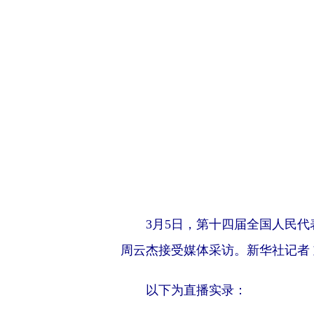
3月5日，第十四届全国人民
周云杰接受媒体采访。新华社记者 
以下为直播实录：