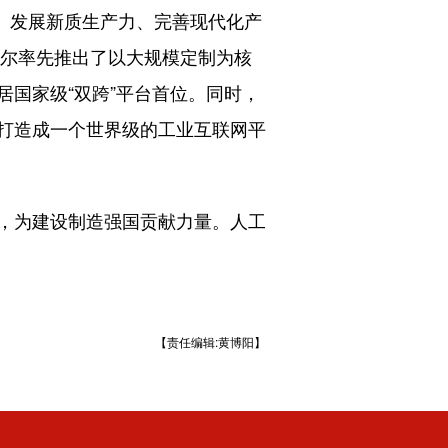
合、发展新质生产力、完善现代化产
海尔率先推出了以大规模定制为核
国家级“双跨”平台首位。同时，
打造成一个世界级的工业互联网平
，为建设制造强国贡献力量。人工
【责任编辑:黄博阳】