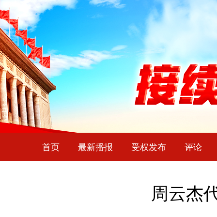
首页
最新播报
受权发布
评论
周云杰