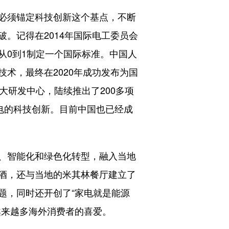
必须锚定科技创新这个基点，不断
破。记得在2014年国际电工委员会
从0到1制定一个国际标准。中国人
术，最终在2020年成功发布为国
大研发中心，陆续推出了200多项
电的科技创新。目前中国也已经成
、智能化和绿色化转型，融入当地
酒，还与当地的米其林餐厅建立了
题，同时还开创了“家电就是能源
越来越多海外消费者的喜爱。