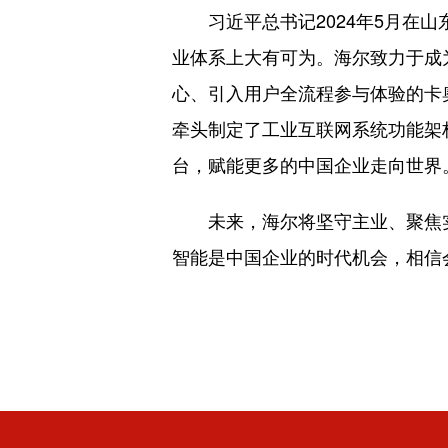
习近平总书记2024年5月
业体系上大有可为。海尔致力于成
心、引入用户全流程参与体验的卡
牵头制定了工业互联网系统功能架
台，赋能更多的中国企业走向世界
未来，海尔将坚守主业、聚焦
智能是中国企业的时代机会，相信