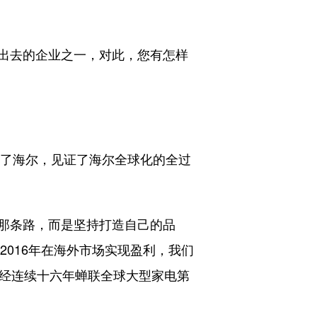
出去的企业之一，对此，您有怎样
入了海尔，见证了海尔全球化的全过
那条路，而是坚持打造自己的品
2016年在海外市场实现盈利，我们
已经连续十六年蝉联全球大型家电第