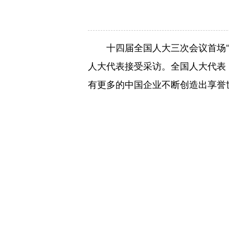
十四届全国人大三次会议首场“
人大代表接受采访。全国人大代表
有更多的中国企业不断创造出享誉