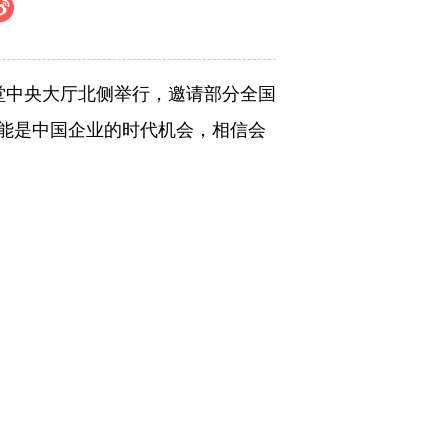
会堂中央大厅北侧举行，邀请部分全国
能是中国企业的时代机会，相信会