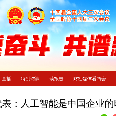
直播
特别访谈
读报告
财经媒体看两会
代表：人工智能是中国企业的