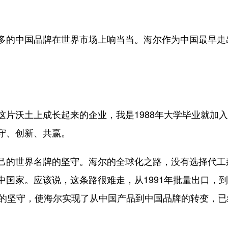
多的中国品牌在世界市场上响当当。海尔作为中国最早走
这片沃土上成长起来的企业，我是1988年大学毕业就加
守、创新、共赢。
己的世界名牌的坚守。海尔的全球化之路，没有选择代工
国家。应该说，这条路很难走，从1991年批量出口，到
心的坚守，使海尔实现了从中国产品到中国品牌的转变，