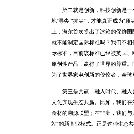
第二就是创新，科技创新是一
地“寻尖”“拔尖”，才能真正成为
上，海尔首次提出了冰箱的保鲜国
就不能制定国际标准吗？我们不相
际标准，目前该标准已经被英国、
原创性产品，赢得了世界的尊重。
为了世界家电创新的佼佼者，全球
第三是共赢，融入时代、融入
文化实现生态共赢。比如，我们在
食材的溯源联盟；在非洲，我们与
站”的新商业模式。正是这种生态