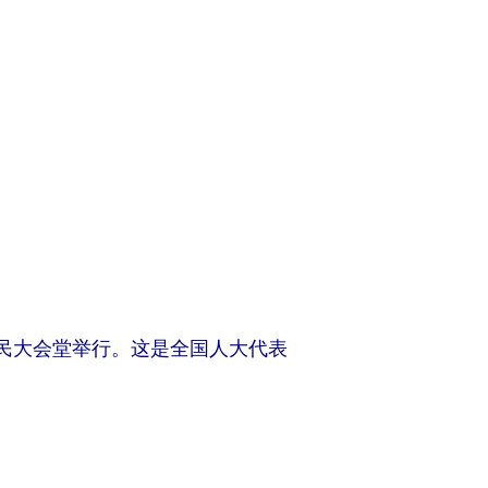
人民大会堂举行。这是全国人大代表