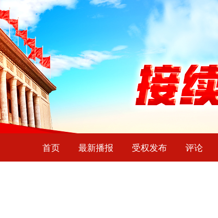
首页
最新播报
受权发布
评论