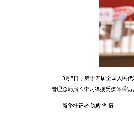
3月5日，第十四届全国人民代表
管理总局局长李云泽接受媒体采访
新华社记者 陈晔华 摄