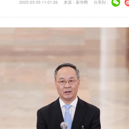
2025-03-05 11:01:26
来源：新华网
分享到：