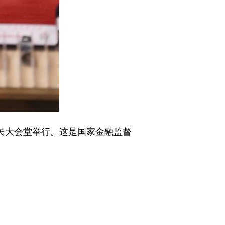
民大会堂举行。这是国家金融监督