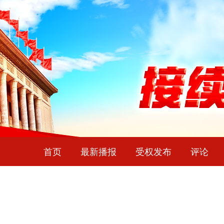
首页
最新播报
受权发布
评论