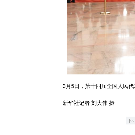
3月5日，第十四届全国人民代表
新华社记者 刘大伟 摄
|<<