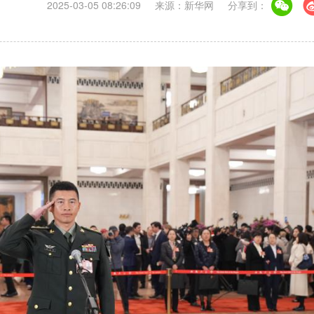
2025-03-05 08:26:09
来源：新华网
分享到：