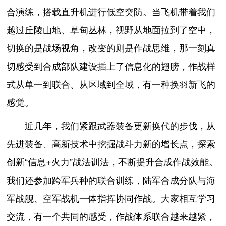
合演练，搭载直升机进行低空突防。当飞机带着我们
越过丘陵山地、草甸丛林，视野从地面拉到了空中，
切换的是战场视角，改变的则是作战思维，那一刻真
切感受到合成部队建设插上了信息化的翅膀，作战样
式从单一到联合、从区域到全域，有一种换羽新飞的
感觉。
近几年，我们紧跟武器装备更新换代的步伐，从
先进装备、高新技术中挖掘战斗力新的增长点，探索
创新“信息+火力”战法训法，不断提升合成作战效能。
我们还参加跨军兵种的联合训练，陆军合成分队与海
军战舰、空军战机一体指挥协同作战。大家相互学习
交流，有一个共同的感受，作战体系联合越来越紧，