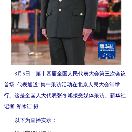
3月5日，第十四届全国人民代表大会第三次会议
首场“代表通道”集中采访活动在北京人民大会堂举
行。这是全国人大代表张冬旭接受媒体采访。新华社
记者 胥冰洁 摄
以下为直播实录：