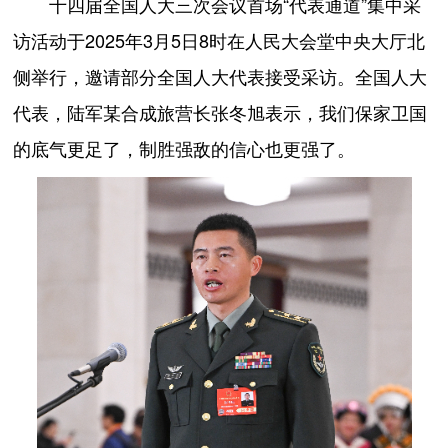
十四届全国人大三次会议首场“代表通道”集中采
访活动于2025年3月5日8时在人民大会堂中央大厅北
侧举行，邀请部分全国人大代表接受采访。全国人大
代表，陆军某合成旅营长张冬旭表示，我们保家卫国
的底气更足了，制胜强敌的信心也更强了。