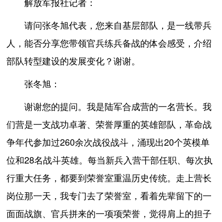
解放军报社记者：
请问张冬旭代表，您来自基层部队，是一线带兵
人，能否分享您带领官兵练兵备战的体会感受，介绍
部队转型建设的发展变化？谢谢。
张冬旭：
谢谢您的提问。我是陆军合成营的一名营长。我
们营是一支战功卓著、荣誉厚重的英雄部队，革命战
争年代参加过260余次战役战斗，涌现出20个英模单
位和28名战斗英雄。每当新兵入营干部任职、每次执
行重大任务，都要到荣誉室重温历史传统。走上营长
岗位那一天，我专门去了荣誉室，看着先辈留下的一
面面战旗、官兵拼来的一项项荣誉，觉得肩上的担子