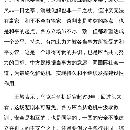
尺非一日之寒，消融化解也非一日之功。但冲突无法
有赢家，和平不会有输家。谈判桌是冲突的终点，也
是和平的起点。各方立场虽不尽一致，但都希望达成
一个公平、持久、有约束力并被各当事方所接受的和
平协议，这是一个难得可贵的共识，也是应当共同努
力的目标。中方愿根据当事方的意愿，同国际社会一
道，为最终化解危机、实现持久和平继续发挥建设性
作用。
王毅表示，乌克兰危机延宕超过3年，回过头来
看，这场悲剧本可避免。各方应当从危机中汲取教
训，安全是相互的，也是同等的，一国的安全不能建
立在别国的不安全之上。还是要倡导并践行共同、综