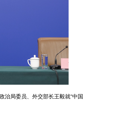
政治局委员、外交部长王毅就“中国