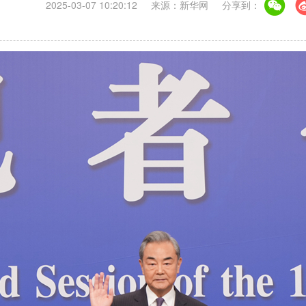
2025-03-07 10:20:12
来源：新华网
分享到：