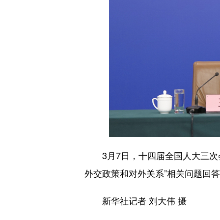
3月7日，十四届全国人大三次会
外交政策和对外关系”相关问题回
新华社记者 刘大伟 摄