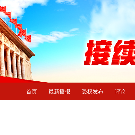
首页
最新播报
受权发布
评论