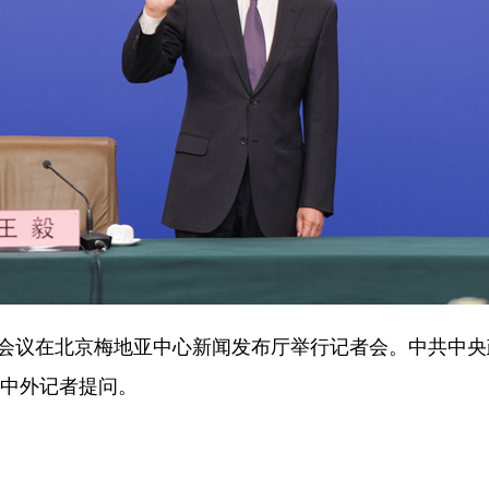
议在北京梅地亚中心新闻发布厅举行记者会。中共中央
答中外记者提问。