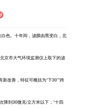
呈灰白色。十年间，滤膜由黑变白，北
北京市大气环境监测仪上取下的滤
改善，特征可概括为“下30”“跨
首次降到30微克/立方米以下；“十四