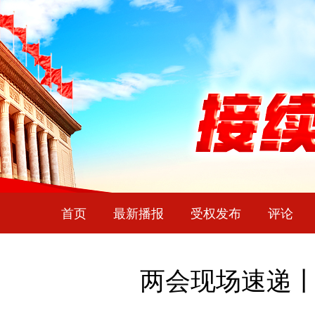
首页
最新播报
受权发布
评论
两会现场速递丨