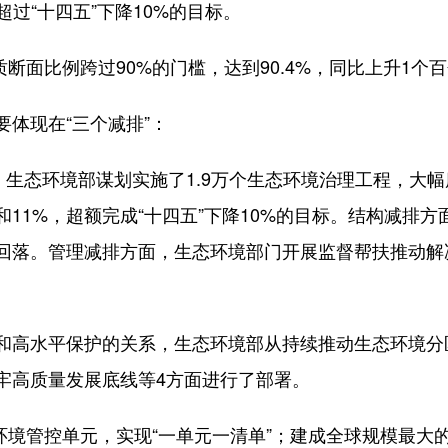
，超过“十四五”下降10%的目标。
断面比例跨过90%的门槛，达到90.4%，同比上升1个
体现在“三个减排”：
生态环境部谋划实施了1.9万个生态环境治理工程，大
和11%，超额完成“十四五”下降10%的目标。结构减排
回落。管理减排方面，生态环境部门开展监督帮扶推动解
高水平保护的关系，生态环境部从持续推动生态环境分
牢高质量发展底线等4方面进行了部署。
环境管控单元，实现“一单元一清单”；建成全球规模最大