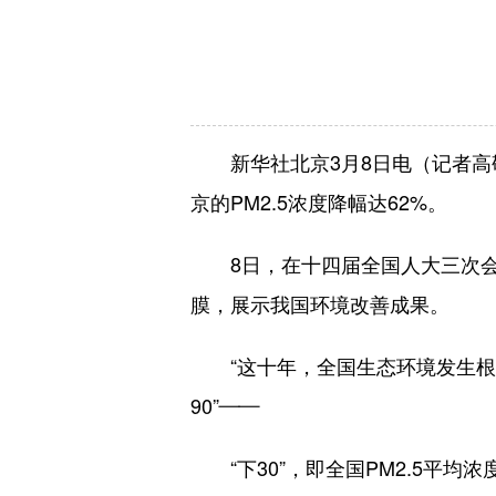
新华社北京3月8日电（记者高敬、
京的PM2.5浓度降幅达62%。
8日，在十四届全国人大三次会议
膜，展示我国环境改善成果。
“这十年，全国生态环境发生根本性
90”——
“下30”，即全国PM2.5平均浓