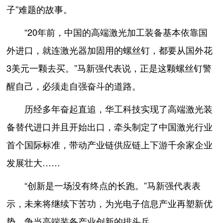
子”难题的故事。
“20年前，中国的高端激光加工装备基本依靠国
外进口，就连激光器加固用的螺丝钉，都要从国外花
3美元一颗去买。”马新强代表说，正是这颗螺丝钉警
醒自己，必须走自强奋斗的道路。
历经多年奋起直追，华工科技实现了高端激光装
备替代进口并且开始出口，牵头制定了中国激光行业
首个国际标准，带动产业链供应链上下游千余家企业
发展壮大……
“创新是一场没有终点的长跑。”马新强代表表
示，未来将继续下苦功，为光电子信息产业再塑新优
势，争当高端装备产业创新的排头兵。