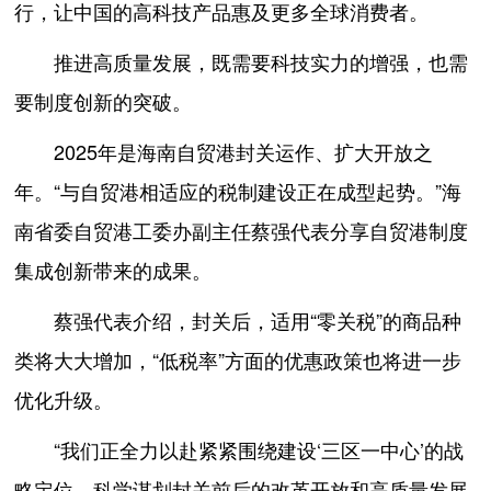
行，让中国的高科技产品惠及更多全球消费者。
推进高质量发展，既需要科技实力的增强，也需
要制度创新的突破。
2025年是海南自贸港封关运作、扩大开放之
年。“与自贸港相适应的税制建设正在成型起势。”海
南省委自贸港工委办副主任蔡强代表分享自贸港制度
集成创新带来的成果。
蔡强代表介绍，封关后，适用“零关税”的商品种
类将大大增加，“低税率”方面的优惠政策也将进一步
优化升级。
“我们正全力以赴紧紧围绕建设‘三区一中心’的战
略定位，科学谋划封关前后的改革开放和高质量发展