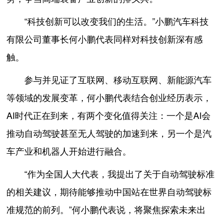
“科技创新可以改变我们的生活。”小鹏汽车科技
有限公司董事长何小鹏代表同样对科技创新深有感
触。
参与并见证了互联网、移动互联网、新能源汽车
等领域的发展变革，何小鹏代表结合创业经历表示，
AI时代正在到来，有两个变化值得关注：一个是AI会
推动自动驾驶甚至无人驾驶的加速到来，另一个是汽
车产业和机器人开始进行融合。
“作为全国人大代表，我提出了关于自动驾驶标准
的相关建议，期待能够推动中国站在世界自动驾驶标
准规范的前列。”何小鹏代表说，将聚焦探索未来出