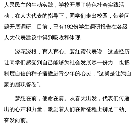
人民民主的生动实践，学校开展了特色社会实践活
动，在人大代表的指导下，同学们走出校园，带着问
题开展调研。目前，已有192份学生调研报告在各级
人大代表建议中得到吸收和体现。
浇花浇根，育人育心。裴红霞代表说，这些经历
让同学们感受到自己能够为社会发展尽一份力，也把
制度自信的种子播撒进青少年的心灵，“这就是让我自
豪的履职答卷”。
梦想在前，使命在肩。从春天出发，代表们传递
出的心声和力量，激励着人们在新征程上铆足干劲、
奋发向前。