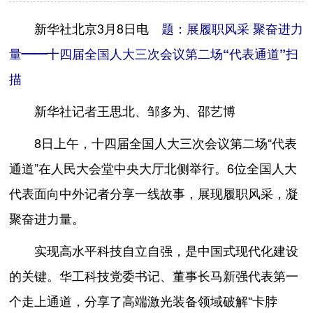
新华社北京3月8日电
题：展履职风采 聚奋进力
量——十四届全国人大三次会议第二场“代表通道”扫
描
新华社记者王思北、邹多为、邵艺博
8日上午，十四届全国人大三次会议第二场“代表
通道”在人民大会堂中央大厅北侧举行。6位全国人大
代表面向中外记者分享一线故事，展现履职风采，凝
聚奋进力量。
实现高水平科技自立自强，是中国式现代化建设
的关键。华工科技党委书记、董事长马新强代表第一
个走上通道，分享了高端激光装备领域破解“卡脖