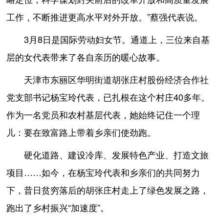
工作，不断推进更高水平对外开放。”蔡强代表说。
3月8日是国际劳动妇女节。通道上，三位来自基
层的女代表带来了各自亲历的暖心故事。
天津市东丽区华明街道胡张庄村股份经济合作社
党支部书记杨宝玲代表，已扎根在这个村庄40多年。
作为一名党员和农村基层代表，她始终记住一个理
儿：要在致富路上带着乡亲们使劲跑。
硬化道路、建设冷库、发展特色产业、打造文旅
项目……如今，在杨宝玲代表和乡亲们的共同努力
下，昔日贫穷落后的胡张庄村走上了绿色发展之路，
跑出了乡村振兴“加速度”。