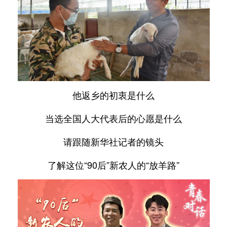
他返乡的初衷是什么
当选全国人大代表后的心愿是什么
请跟随新华社记者的镜头
了解这位“90后”新农人的“放羊路”