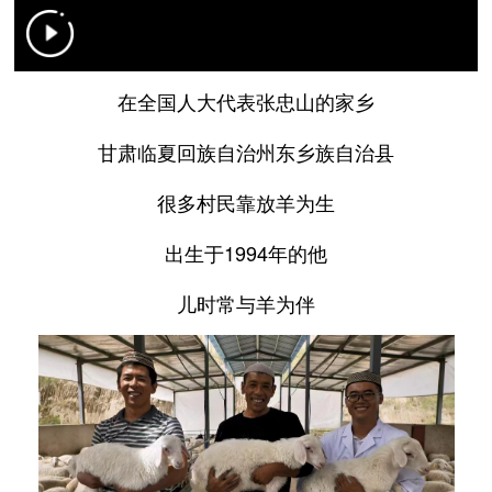
在全国人大代表张忠山的家乡
甘肃临夏回族自治州东乡族自治县
很多村民靠放羊为生
出生于1994年的他
儿时常与羊为伴