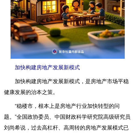
加快构建房地产发展新模式
加快构建房地产发展新模式，是房地产市场平稳
健康发展的治本之策。
“稳楼市，根本上是房地产行业加快转型的问
题。”全国政协委员、中国财政科学研究院高级研究员
刘尚希说，过去高杠杆、高周转的房地产发展模式已