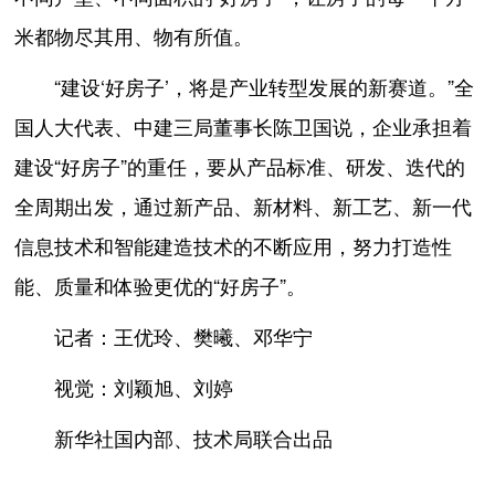
米都物尽其用、物有所值。
“建设‘好房子’，将是产业转型发展的新赛道。”全
国人大代表、中建三局董事长陈卫国说，企业承担着
建设“好房子”的重任，要从产品标准、研发、迭代的
全周期出发，通过新产品、新材料、新工艺、新一代
信息技术和智能建造技术的不断应用，努力打造性
能、质量和体验更优的“好房子”。
记者：王优玲、樊曦、邓华宁
视觉：刘颖旭、刘婷
新华社国内部、技术局联合出品