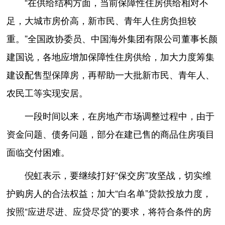
“在供给结构方面，当前保障性住房供给相对不
足，大城市房价高，新市民、青年人住房负担较
重。”全国政协委员、中国海外集团有限公司董事长颜
建国说，各地应增加保障性住房供给，加大力度筹集
建设配售型保障房，再帮助一大批新市民、青年人、
农民工等实现安居。
一段时间以来，在房地产市场调整过程中，由于
资金问题、债务问题，部分在建已售的商品住房项目
面临交付困难。
倪虹表示，要继续打好“保交房”攻坚战，切实维
护购房人的合法权益；加大“白名单”贷款投放力度，
按照“应进尽进、应贷尽贷”的要求，将符合条件的房