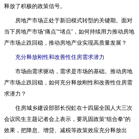
释放了积极的政策信号。
房地产市场正处于新旧模式转型的关键期。面对
当下房地产市场“痛点”“堵点”，如何持续用力推动房地
产市场止跌回稳，推动房地产业实现高质量发展？
充分释放刚性和改善性住房需求潜力
市场由需求驱动，需求是市场的基础。推动房地
产市场止跌回稳，如何充分释放刚性和改善性住房需
求潜力？
住房城乡建设部部长倪虹在十四届全国人大三次
会议民生主题记者会上表示，要巩固政策“组合拳”的
效果，把降息、增贷、减税等政策效应充分释放出