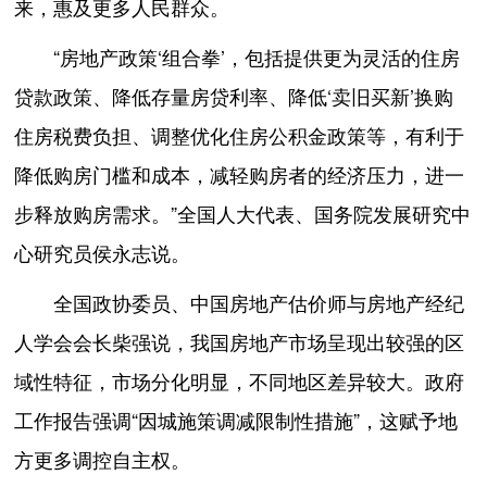
来，惠及更多人民群众。
“房地产政策‘组合拳’，包括提供更为灵活的住房
贷款政策、降低存量房贷利率、降低‘卖旧买新’换购
住房税费负担、调整优化住房公积金政策等，有利于
降低购房门槛和成本，减轻购房者的经济压力，进一
步释放购房需求。”全国人大代表、国务院发展研究中
心研究员侯永志说。
全国政协委员、中国房地产估价师与房地产经纪
人学会会长柴强说，我国房地产市场呈现出较强的区
域性特征，市场分化明显，不同地区差异较大。政府
工作报告强调“因城施策调减限制性措施”，这赋予地
方更多调控自主权。