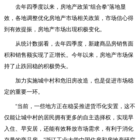
去年四季度以来，房地产政策“组合拳”落地显
效，各地调整优化房地产市场相关政策，市场信心得
到有效提振，房地产市场出现积极变化。
从统计数据看，去年四季度，新建商品房销售面
积和销售额实现了正增长。今年以来，房地产市场保
持了止跌回稳的积极势头。
加力实施城中村和危旧房改造，也是促进市场稳
定的重要一环。
“当前，一些地方正在稳妥推进货币化安置，这不
仅能让城中村的居民拥有更多的自主选择权，实现早
入住、早安居，还能有效释放市场需求，有利于消化
存量的商品房。”浙江工业大学中国住房和房地产研究