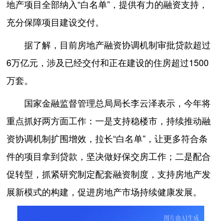
地产项目全部纳入“白名单”，提供有力的融资支持，
充分保障项目建设交付。
据了解，目前房地产融资协调机制审批贷款超过
6万亿元，涉及已经交付和正在建设的住房超过1500
万套。
国家金融监督管理总局局长李云泽表示，今年将
重点抓好两方面工作：一是支持稳楼市，持续推动融
资协调机制扩围增效，拉长“白名单”，让更多符合条
件的项目拿到贷款，坚决做好保交房工作；二是配合
促转型，抓紧研究制定配套融资制度，支持房地产发
展新模式的构建，促进房地产市场持续健康发展。