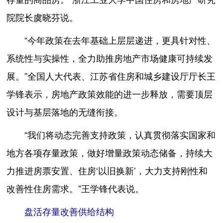
院院长虞晓芬说。
“今年政策在去年基础上层层递进，更具针对性、
系统性与实操性，全力助推房地产市场健康可持续发
展。”全国人大代表、江苏省住房和城乡建设厅厅长王
学锋表示，房地产政策效能的进一步释放，需要顶层
设计与基层落地的无缝衔接。
“我们将动态完善支持政策，认真贯彻落实国家和
地方各项存量政策，做好增量政策动态储备，持续大
力推进房票安置、住房‘以旧换新’，大力支持刚性和
改善性住房需求。”王学锋代表说。
盘活存量改善供给结构