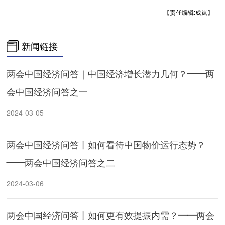
【责任编辑:成岚】
新闻链接
两会中国经济问答｜中国经济增长潜力几何？——两
会中国经济问答之一
2024-03-05
两会中国经济问答丨如何看待中国物价运行态势？
——两会中国经济问答之二
2024-03-06
两会中国经济问答丨如何更有效提振内需？——两会