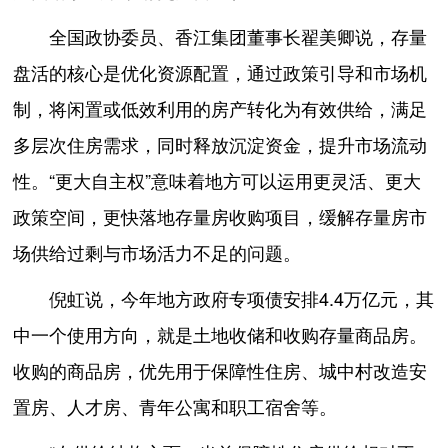
全国政协委员、香江集团董事长翟美卿说，存量
盘活的核心是优化资源配置，通过政策引导和市场机
制，将闲置或低效利用的房产转化为有效供给，满足
多层次住房需求，同时释放沉淀资金，提升市场流动
性。“更大自主权”意味着地方可以运用更灵活、更大
政策空间，更快落地存量房收购项目，缓解存量房市
场供给过剩与市场活力不足的问题。
倪虹说，今年地方政府专项债安排4.4万亿元，其
中一个使用方向，就是土地收储和收购存量商品房。
收购的商品房，优先用于保障性住房、城中村改造安
置房、人才房、青年公寓和职工宿舍等。