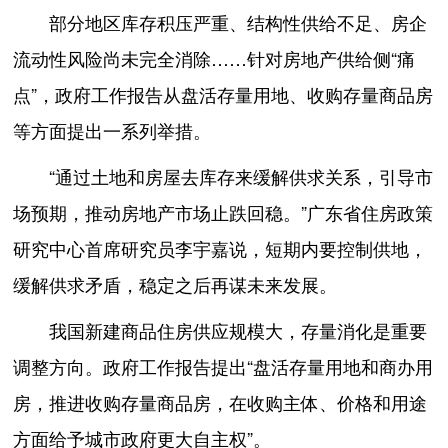
部分地区库存积压严重、结构性供给不足、房企
流动性风险尚未完全消除……针对房地产供给侧“痛
点”，政府工作报告从盘活存量用地、收购存量商品房
等方面提出一系列举措。
“通过土地和房屋去库存来缓解供求关系，引导市
场预期，推动房地产市场止跌回稳。”广东省住房政策
研究中心首席研究员李宇嘉说，短期内要控制供地，
缓解供求矛盾，稳定之后再谋未来发展。
我国新建商品住房供应规模大，存量消化是重要
调整方向。政府工作报告提出“盘活存量用地和商办用
房，推进收购存量商品房，在收购主体、价格和用途
方面给予城市政府更大自主权”。