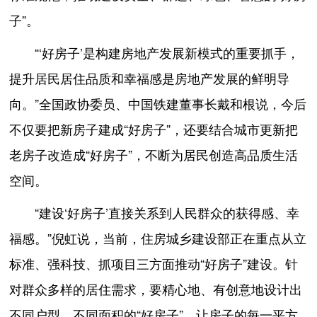
子”。
“‘好房子’是构建房地产发展新模式的重要抓手，
提升居民居住品质和幸福感是房地产发展的鲜明导
向。”全国政协委员、中国铁建董事长戴和根说，今后
不仅要把新房子建成“好房子”，还要结合城市更新把
老房子改造成“好房子”，不断为居民创造高品质生活
空间。
“建设‘好房子’直接关系到人民群众的获得感、幸
福感。”倪虹说，当前，住房城乡建设部正在重点从立
标准、强科技、抓项目三方面推动“好房子”建设。针
对群众多样的居住需求，要精心地、有创意地设计出
不同户型、不同面积的“好房子”，让房子的每一平方