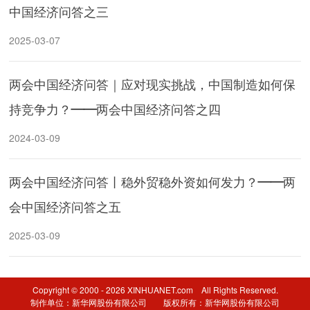
中国经济问答之三
2025-03-07
两会中国经济问答｜应对现实挑战，中国制造如何保
持竞争力？——两会中国经济问答之四
2024-03-09
两会中国经济问答丨稳外贸稳外资如何发力？——两
会中国经济问答之五
2025-03-09
Copyright © 2000 - 2026 XINHUANET.com All Rights Reserved.
制作单位：新华网股份有限公司 版权所有：新华网股份有限公司