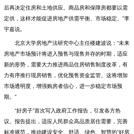
后再决定住房和土地供应。商品房和保障房都要以需
定供，这样才能促进房地产供需平衡、市场稳定。”李
宇嘉说。
北京大学房地产法研究中心主任楼建波说：“未来
房地产市场预计将进入预售与现售并存的时期，适应
新的形势，需要大力推进商品住房销售制度改革，有
力有序推行现房销售，优化预售资金监管。这将增加
市场透明度，增强购房者信心，进一步稳定市场预
期。”
“好房子”首次写入政府工作报告，引发各方热
议。报告提出，适应人民群众高品质居住需要，完善
标准规范，推动建设安全、舒适、绿色、智慧的“好房