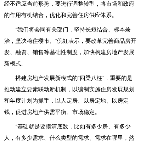
经不适应当前形势，要进行调整转型，将市场和政府
的作用有机结合，优化和完善住房供应体系。
“我们将会同有关部门，坚持长短结合、标本兼
治，坚决稳住楼市。”倪虹表示，要改革完善商品房开
发、融资、销售等基础性制度，加快构建房地产发展
新模式。
搭建房地产发展新模式的“四梁八柱”，重要的是
推动建立要素联动新机制，以编制实施住房发展规划
和年度计划为抓手，以人定房、以房定地、以房定
钱，促进房地产供需平衡、市场稳定。
“基础就是要摸清底数，比如有多少房、有多少
人，有多少需求、什么类型的需求、需求在哪里，然