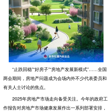
“止跌回稳”“好房子”“房地产发展新模式”……全国
两会期间，房地产问题成为会场内外不少代表委员和
有关人士讨论的焦点。
2025年房地产市场走向备受关注。今年的政府工
作报告对房地产市场健康发展作出一系列部署安排，