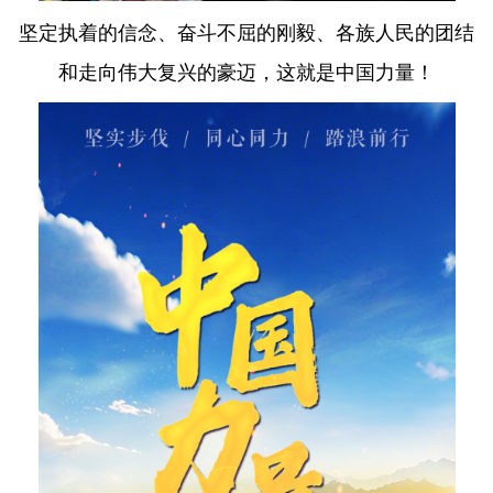
坚定执着的信念、奋斗不屈的刚毅、各族人民的团结
和走向伟大复兴的豪迈，这就是中国力量！