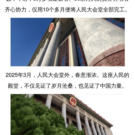
齐心协力，仅用10个多月便将人民大会堂全部完工。
2025年3月，人民大会堂外，春意渐浓。这座人民的
殿堂，不仅见证了岁月沧桑，也见证了中国力量。