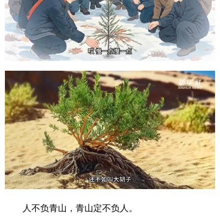
人不负青山，青山定不负人。