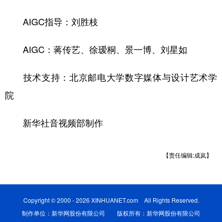
AIGC指导：刘胜枝
AIGC：蒋传艺、徐瑷桐、景一博、刘星如
技术支持：北京邮电大学数字媒体与设计艺术学
院
新华社音视频部制作
【责任编辑:成岚】
Copyright © 2000 - 2026 XINHUANET.com All Rights Reserved.
制作单位：新华网股份有限公司 版权所有：新华网股份有限公司