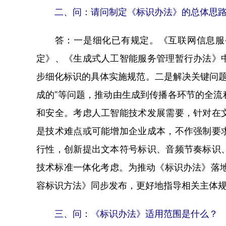
二、问：请问制定《标识办法》的总体思
答：一是细化已有规定。《互联网信息服务
定》、《生成式人工智能服务管理暂行办法》
步细化标识的具体实施规范。二是解决关键问题。
成的”等问题，推动由生成到传播各环节的全
和安全。考虑人工智能技术发展需要，针对在
是技术难点或可能增加企业成本，不作强制要
行性，创新提出文本符号标识、音频节奏标识
技术标准一体化考虑。为推动《标识办法》落
容标识方法》同步发布，更好地指导相关主体
三、问：《标识办法》适用范围是什么？