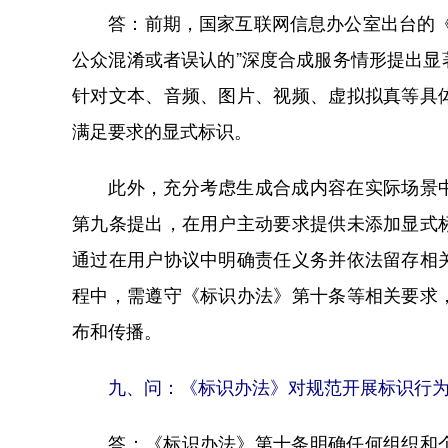
答：前期，国家互联网信息办公室出台的《互
公众混淆或者误认的”深度合成服务情形提出
针对文本、音频、图片、视频、虚拟拟真等具
满足要求的显式标识。
此外，充分考虑生成合成内容在实际场景中
第九条提出，在用户主动要求提供未添加显式
通过在用户协议中明确责任义务并依法留存相
程中，需遵守《标识办法》第十条等相关要求
布和传播。
九、问：《标识办法》对规范开展标识行为
答：《标识办法》第十条明确任何组织和个