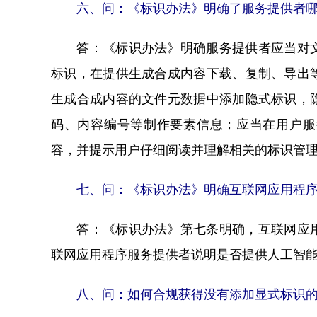
六、问：《标识办法》明确了服务提供者哪
答：《标识办法》明确服务提供者应当对文
标识，在提供生成合成内容下载、复制、导出
生成合成内容的文件元数据中添加隐式标识，
码、内容编号等制作要素信息；应当在用户服
容，并提示用户仔细阅读并理解相关的标识管
七、问：《标识办法》明确互联网应用程序
答：《标识办法》第七条明确，互联网应用
联网应用程序服务提供者说明是否提供人工智
八、问：如何合规获得没有添加显式标识的