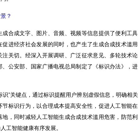
景？
成合成文字、图片、音频、视频等信息提供了便利工具
在促进经济社会发展的同时，也产生了生成合成技术滥用
关注关切。经深入开展调研、广泛征求意见、多轮技术论
部、公安部、国家广播电视总局制定了《标识办法》，进
识”关键点，通过标识提醒用户辨别虚假信息，明确相关
环节标识行为，以合理成本提高安全性，促进人工智能在
落地，同时减轻人工智能生成合成技术滥用危害，防范利
动人工智能健康有序发展。