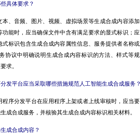
些具体要求？
本、音频、图片、视频、虚拟场景等生成合成内容添加
等功能时，应当确保文件中含有满足要求的显式标识；应
隐式标识包含生成合成内容属性信息、服务提供者名称或
务协议中明确说明生成合成内容标识的方法、样式等规
理要求。
分发平台应当采取哪些措施规范人工智能生成合成服务
程序分发平台在应用程序上架或者上线审核时，应当要
能生成合成服务，并核验其生成合成内容标识相关材料。
生成合成内容？