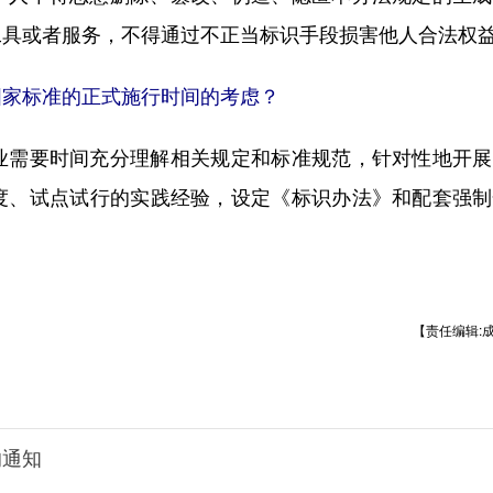
工具或者服务，不得通过不正当标识手段损害他人合法权
家标准的正式施行时间的考虑？
需要时间充分理解相关规定和标准规范，针对性地开展
度、试点试行的实践经验，设定《标识办法》和配套强制
【责任编辑:
的通知