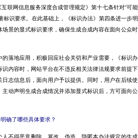
联网信息服务深度合成管理规定》第十七条针对“可能
显著标识要求。在此基础上，《标识办法》第四条进一步
体场景的显式标识要求，确保生成合成内容在面向公众时
的落地应用，积极回应社会关切和产业需要，《标识办
标识内容时，网站平台在不违反相关法律法规要求前提下
关日志信息后，面向用户予以提供。同时，用户在后续使
，主动声明生成合成情况并添加显式标识后，方可面向公
明确了哪些具体要求？
人不得恶意删除、篡改、伪造、隐匿本办法规定的生成