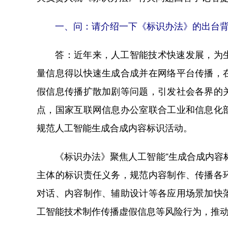
一、问：请介绍一下《标识办法》的出台背
答：近年来，人工智能技术快速发展，为生
量信息得以快速生成合成并在网络平台传播，
假信息传播扩散加剧等问题，引发社会各界的
点，国家互联网信息办公室联合工业和信息化
规范人工智能生成合成内容标识活动。
《标识办法》聚焦人工智能“生成合成内容标
主体的标识责任义务，规范内容制作、传播各
对话、内容制作、辅助设计等各应用场景加快
工智能技术制作传播虚假信息等风险行为，推