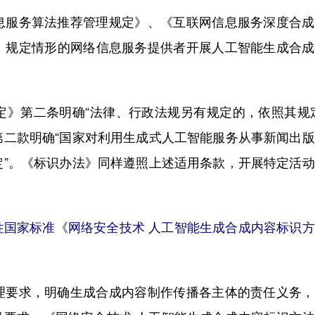
服务算法推荐管理规定》、《互联网信息服务深度合成
》规定情形的网络信息服务提供者开展人工智能生成合成
第二条明确“法律、行政法规另有规定的，依照其规定
第二款明确“国家对利用生成式人工智能服务从事新闻出
定”。《标识办法》同样遵照上述适用条款，开展特定活
家标准《网络安全技术 人工智能生成合成内容标识方
要求，明确生成合成内容制作传播各主体的责任义务，