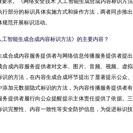
做要求。《网络安全技术 人工智能生成合成内容标识方
执行部分的标识具体实施方式和操作方法，两者同步推出
主体规范开展标识活动。
人工智能生成合成内容标识方法》的主要内容？
成合成内容服务提供者与网络信息传播服务提供者提出
成合成内容服务提供者对文本、图片、音频、视频、虚拟
标识的方法，在内容生成合成环节提出了显著提示公众、
中添加元数据隐式标识的方法，为内容传播服务提供者有
服务提供者履行向公众提醒提示主体责任提供了依据。三
标识完整性、内容一致性等安全防护信息，为促进标识技