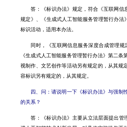
答：《标识办法》规定，符合《互联网信息
规定》、《生成式人工智能服务管理暂行办法
标识活动，适用本办法。
同时，《互联网信息服务深度合成管理规定》
《生成式人工智能服务管理暂行办法》第二条
视制作、文艺创作等活动另有规定的，从其规
容标识另有规定的，从其规定。
四、问：请说明一下《标识办法》与强制性国
的关系？
答：《标识办法》主要从立法层面提出管理