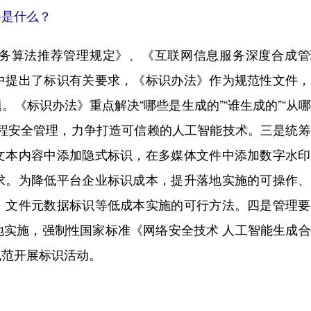
路是什么？
算法推荐管理规定》、《互联网信息服务深度合成管
中提出了标识有关要求，《标识办法》作为规范性文件，
《标识办法》重点解决“哪些是生成的”“谁生成的”“从
流程安全管理，力争打造可信赖的人工智能技术。三是统
文本内容中添加隐式标识，在多媒体文件中添加数字水印
求。为降低平台企业标识成本，提升落地实施的可操作、
、文件元数据标识等低成本实施的可行方法。四是管理要
地实施，强制性国家标准《网络安全技术 人工智能生成
规范开展标识活动。