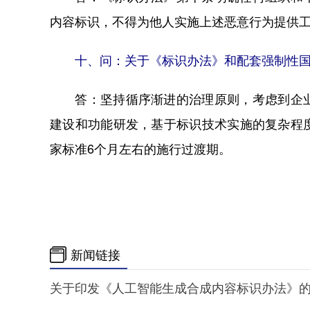
内容标识，不得为他人实施上述恶意行为提供
十、问：关于《标识办法》和配套强制性国
答：坚持循序渐进的治理原则，考虑到企业
建设和功能研发，基于标识技术实施的复杂程
家标准6个月左右的施行过渡期。
新闻链接
关于印发《人工智能生成合成内容标识办法》