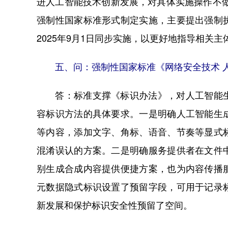
进人工智能技术创新发展，对具体实施操作不
强制性国家标准形式制定实施，主要提出强制
2025年9月1日同步实施，以更好地指导相关
五、问：强制性国家标准《网络安全技术 
答：标准支撑《标识办法》，对人工智能生
容标识方法的具体要求。一是明确人工智能生
等内容，添加文字、角标、语音、节奏等显式
混淆误认的方案。二是明确服务提供者在文件
别生成合成内容提供便捷方案，也为内容传播
元数据隐式标识设置了预留字段，可用于记录
新发展和保护标识安全性预留了空间。