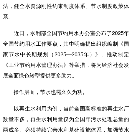
法，健全水资源刚性约束制度体系、节水制度政策体
系。
近日，水利部全国节约用水办公室公布了2025年
全国节约用水工作要点，其中明确提出组织编制《国
家节水中长期规划（2025—2035年）》、推动制定
《工业节约用水管理办法》等举措，将为经济社会发
展全面绿色转型提供更多助力。
操作层面，节水也需久久为功。
以再生水利用为例，当前全国高标准的再生水厂
数量不多，再生水利用量仅为全国年污水处理总量的
两成多。必须持续完善水利基础设施体系，加强节水