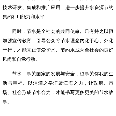
技术研发、集成和推广应用，进一步提升水资源节约
集约利用能力和水平。
同时，节水是全社会的共同使命。只有持之以恒
加强宣传教育，引导公众将节水理念内化于心、外化
于行，才能真正使爱护水、节约水成为全社会的良好
风尚和自觉行动。
节水，事关国家的发展与安全，也事关你我的生
活与幸福。以涓滴之举汇聚江海之力，让政府、市
场、社会形成节水合力，才能书写更多更美的节水故
事。