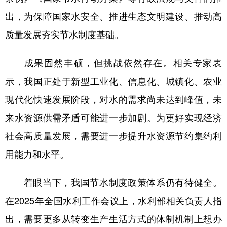
出，为保障国家水安全、推进生态文明建设、推动高
质量发展夯实节水制度基础。
成果固然丰硕，但挑战依然存在。相关专家表
示，我国正处于新型工业化、信息化、城镇化、农业
现代化快速发展阶段，对水的需求尚未达到峰值，未
来水资源供需矛盾可能进一步加剧。为更好实现经济
社会高质量发展，需要进一步提升水资源节约集约利
用能力和水平。
着眼当下，我国节水制度政策体系仍有待健全。
在2025年全国水利工作会议上，水利部相关负责人指
出，需要更多从转变生产生活方式的体制机制上想办