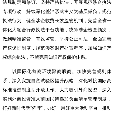
法规制定和修订。坚持严格执法，开展规范涉企执法
专项行动，持续深化整治形式主义为基层减负，规范
执法行为，健全涉企收费长效监管机制，完善全省一
体化大融合行政执法平台功能，统筹涉企检查频次，
做到精准监管、有效监管。坚持公正司法，全面完善
产权保护制度，规范涉案财产处置程序，加强知识产
权综合执法，不断完善知识产权保护体系。
以国际化营商环境聚商联商。加快完善规则体
系，深入实施自贸试验区提升战略，深化对接国际高
标准推进制度型开放工作。大力吸引外商投资，深入
实施外商投资准入前国民待遇加负面清单管理制度，
打好新时代新“侨牌”，办好、用好重大活动平台，推动