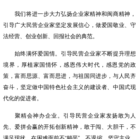
我们将进一步大力弘扬企业家精神和闽商精神，
引导广大民营企业家坚定发展信心，做爱国敬业、守
法经营、创业创新、回报社会的典范。
始终满怀爱国情。引导民营企业家不断提升理想
境界，厚植家国情怀，感恩伟大时代，感恩党的政
策，富而思源、富而思进，与祖国同进步，与人民齐
奋斗，坚定做中国特色社会主义的建设者、中国式现
代化的促进者。
聚精会神办企业。引导民营企业家发扬敢为人
先、爱拼会赢的开拓创新精神，敢于闯、大胆干，不
满足现状，在困难面前不“躺平”、不退缩，坚守主业、