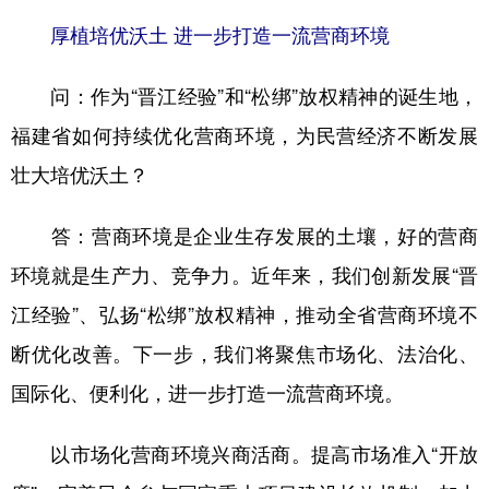
厚植培优沃土 进一步打造一流营商环境
问：作为“晋江经验”和“松绑”放权精神的诞生地，
福建省如何持续优化营商环境，为民营经济不断发展
壮大培优沃土？
答：营商环境是企业生存发展的土壤，好的营商
环境就是生产力、竞争力。近年来，我们创新发展“晋
江经验”、弘扬“松绑”放权精神，推动全省营商环境不
断优化改善。下一步，我们将聚焦市场化、法治化、
国际化、便利化，进一步打造一流营商环境。
以市场化营商环境兴商活商。提高市场准入“开放