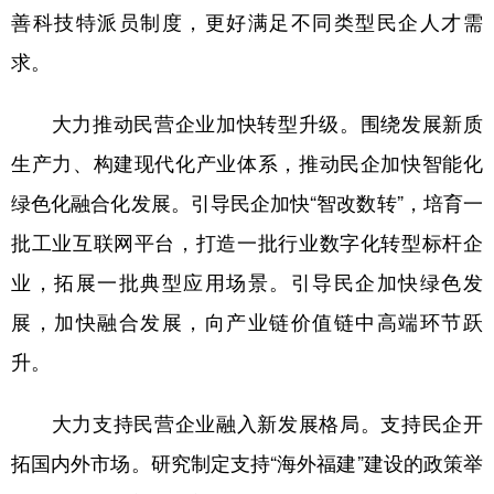
善科技特派员制度，更好满足不同类型民企人才需
求。
大力推动民营企业加快转型升级。围绕发展新质
生产力、构建现代化产业体系，推动民企加快智能化
绿色化融合化发展。引导民企加快“智改数转”，培育一
批工业互联网平台，打造一批行业数字化转型标杆企
业，拓展一批典型应用场景。引导民企加快绿色发
展，加快融合发展，向产业链价值链中高端环节跃
升。
大力支持民营企业融入新发展格局。支持民企开
拓国内外市场。研究制定支持“海外福建”建设的政策举