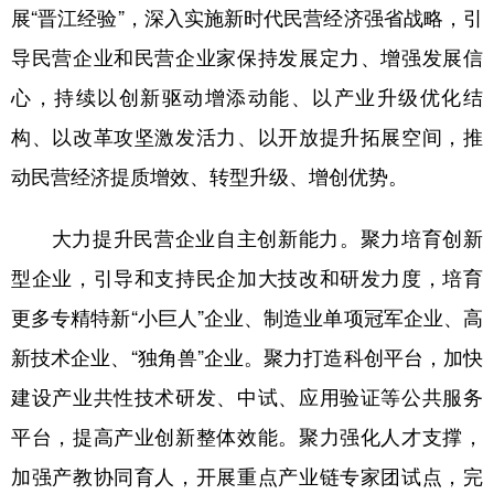
展“晋江经验”，深入实施新时代民营经济强省战略，引
导民营企业和民营企业家保持发展定力、增强发展信
心，持续以创新驱动增添动能、以产业升级优化结
构、以改革攻坚激发活力、以开放提升拓展空间，推
动民营经济提质增效、转型升级、增创优势。
大力提升民营企业自主创新能力。聚力培育创新
型企业，引导和支持民企加大技改和研发力度，培育
更多专精特新“小巨人”企业、制造业单项冠军企业、高
新技术企业、“独角兽”企业。聚力打造科创平台，加快
建设产业共性技术研发、中试、应用验证等公共服务
平台，提高产业创新整体效能。聚力强化人才支撑，
加强产教协同育人，开展重点产业链专家团试点，完