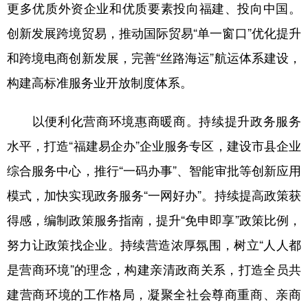
更多优质外资企业和优质要素投向福建、投向中国。
创新发展跨境贸易，推动国际贸易“单一窗口”优化提升
和跨境电商创新发展，完善“丝路海运”航运体系建设，
构建高标准服务业开放制度体系。
以便利化营商环境惠商暖商。持续提升政务服务
水平，打造“福建易企办”企业服务专区，建设市县企业
综合服务中心，推行“一码办事”、智能审批等创新应用
模式，加快实现政务服务“一网好办”。持续提高政策获
得感，编制政策服务指南，提升“免申即享”政策比例，
努力让政策找企业。持续营造浓厚氛围，树立“人人都
是营商环境”的理念，构建亲清政商关系，打造全员共
建营商环境的工作格局，凝聚全社会尊商重商、亲商