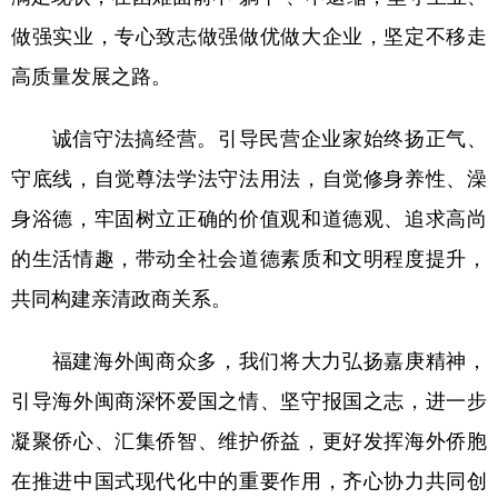
做强实业，专心致志做强做优做大企业，坚定不移走
高质量发展之路。
诚信守法搞经营。引导民营企业家始终扬正气、
守底线，自觉尊法学法守法用法，自觉修身养性、澡
身浴德，牢固树立正确的价值观和道德观、追求高尚
的生活情趣，带动全社会道德素质和文明程度提升，
共同构建亲清政商关系。
福建海外闽商众多，我们将大力弘扬嘉庚精神，
引导海外闽商深怀爱国之情、坚守报国之志，进一步
凝聚侨心、汇集侨智、维护侨益，更好发挥海外侨胞
在推进中国式现代化中的重要作用，齐心协力共同创