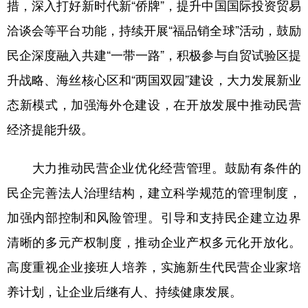
措，深入打好新时代新“侨牌”，提升中国国际投资贸易
洽谈会等平台功能，持续开展“福品销全球”活动，鼓励
民企深度融入共建“一带一路”，积极参与自贸试验区提
升战略、海丝核心区和“两国双园”建设，大力发展新业
态新模式，加强海外仓建设，在开放发展中推动民营
经济提能升级。
大力推动民营企业优化经营管理。鼓励有条件的
民企完善法人治理结构，建立科学规范的管理制度，
加强内部控制和风险管理。引导和支持民企建立边界
清晰的多元产权制度，推动企业产权多元化开放化。
高度重视企业接班人培养，实施新生代民营企业家培
养计划，让企业后继有人、持续健康发展。