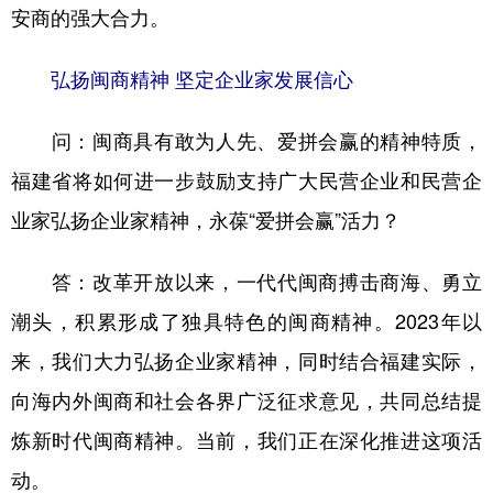
安商的强大合力。
弘扬闽商精神 坚定企业家发展信心
问：闽商具有敢为人先、爱拼会赢的精神特质，
福建省将如何进一步鼓励支持广大民营企业和民营企
业家弘扬企业家精神，永葆“爱拼会赢”活力？
答：改革开放以来，一代代闽商搏击商海、勇立
潮头，积累形成了独具特色的闽商精神。2023年以
来，我们大力弘扬企业家精神，同时结合福建实际，
向海内外闽商和社会各界广泛征求意见，共同总结提
炼新时代闽商精神。当前，我们正在深化推进这项活
动。