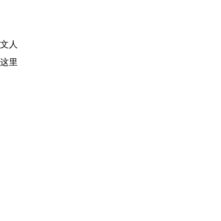
文人
这里