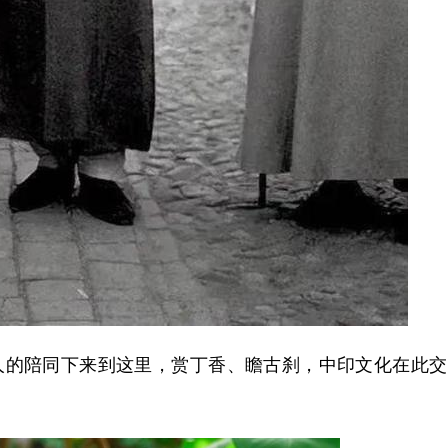
人的陪同下来到这里，赏丁香、瞻古刹，中印文化在此交