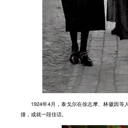
1924年4月，泰戈尔在徐志摩、林徽因等
撞，成就一段佳话。