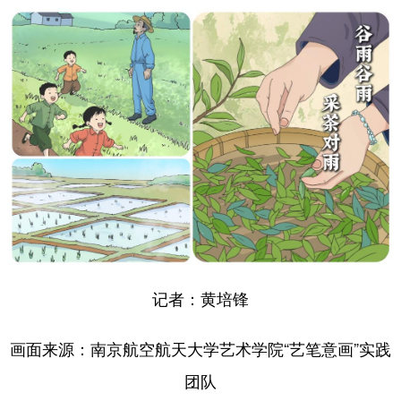
记者：黄培锋
画面来源：南京航空航天大学艺术学院“艺笔意画”实践
团队