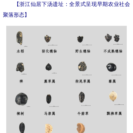
【浙江仙居下汤遗址：全景式呈现早期农业社会
聚落形态】