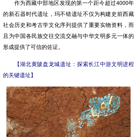
作为西藏中部地区发现的第一个距今超过4000年
的新石器时代遗址，玛不错遗址不仅为构建史前西藏
社会历史和考古学文化序列提供了重要实物资料，而
且为中国各民族交往交流交融与中华文明多元一体的
形成提供了可信的佐证。
【湖北黄陂盘龙城遗址：探索长江中游文明进程
的关键遗址】