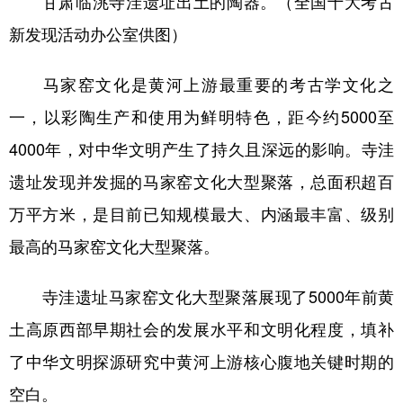
甘肃临洮寺洼遗址出土的陶器。（全国十大考古
新发现活动办公室供图）
马家窑文化是黄河上游最重要的考古学文化之
一，以彩陶生产和使用为鲜明特色，距今约5000至
4000年，对中华文明产生了持久且深远的影响。寺洼
遗址发现并发掘的马家窑文化大型聚落，总面积超百
万平方米，是目前已知规模最大、内涵最丰富、级别
最高的马家窑文化大型聚落。
寺洼遗址马家窑文化大型聚落展现了5000年前黄
土高原西部早期社会的发展水平和文明化程度，填补
了中华文明探源研究中黄河上游核心腹地关键时期的
空白。