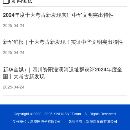
新闻链接
2024年度十大考古新发现实证中华文明突出特性
2025-04-24
新华鲜报｜十大考古新发现！实证中华文明突出特性
2025-04-24
新华全媒+｜四川资阳濛溪河遗址群获评2024年度全
国十大考古新发现
2025-04-24
Copyright © 2000 - 2026 XINHUANET.com All Rights Reserved.
制作单位：新华网股份有限公司 版权所有：新华网股份有限公司