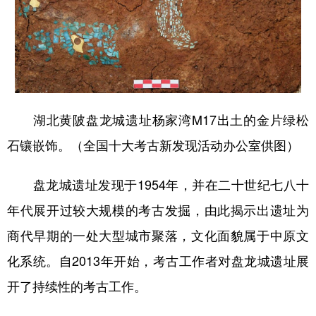
湖北黄陂盘龙城遗址杨家湾M17出土的金片绿松
石镶嵌饰。（全国十大考古新发现活动办公室供图）
盘龙城遗址发现于1954年，并在二十世纪七八十
年代展开过较大规模的考古发掘，由此揭示出遗址为
商代早期的一处大型城市聚落，文化面貌属于中原文
化系统。自2013年开始，考古工作者对盘龙城遗址展
开了持续性的考古工作。