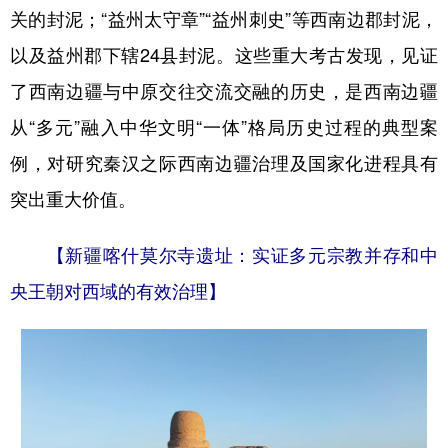
关的封泥；“益州太守章”“益州刺史”等西南边郡封泥，
以及益州郡下辖24县封泥。这些重大考古发现，见证
了西南边疆与中原交往交流交融的历史，是西南边疆
从“多元”融入中华文明“一体”格局历史过程的典型案
例，对研究秦汉之际西南边疆治理及国家化进程具有
突出重大价值。
【新疆喀什莫尔寺遗址：实证多元宗教并存和中
央王朝对西域的有效治理】