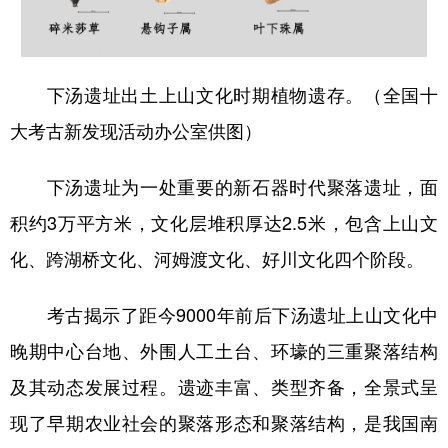
下汤遗址出土上山文化时期植物遗存。（全国十
大考古新发现活动办公室供图）
下汤遗址为一处重要的新石器时代聚落遗址，面
积约3万平方米，文化层堆积厚达2.5米，包含上山文
化、跨湖桥文化、河姆渡文化、好川文化四个阶段。
考古揭示了距今9000年前后下汤遗址上山文化中
晚期中心台地、外围人工土台、环壕的三重聚落结构
及其动态发展过程。遗迹丰富、类型齐备，全景式呈
现了早期农业社会的聚落形态和聚落结构，是我国南