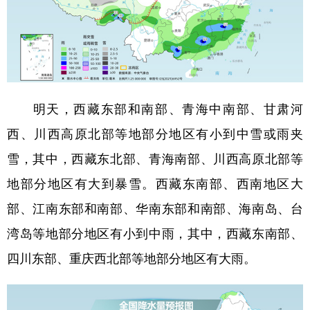
明天，西藏东部和南部、青海中南部、甘肃河
西、川西高原北部等地部分地区有小到中雪或雨夹
雪，其中，西藏东北部、青海南部、川西高原北部等
地部分地区有大到暴雪。西藏东南部、西南地区大
部、江南东部和南部、华南东部和南部、海南岛、台
湾岛等地部分地区有小到中雨，其中，西藏东南部、
四川东部、重庆西北部等地部分地区有大雨。