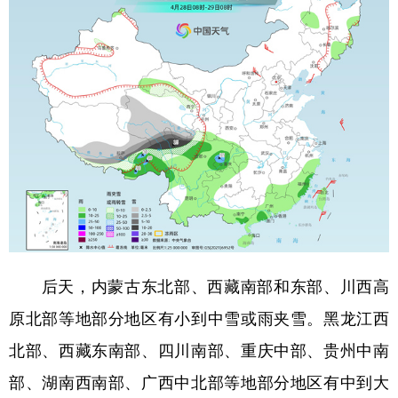
后天，内蒙古东北部、西藏南部和东部、川西高
原北部等地部分地区有小到中雪或雨夹雪。黑龙江西
北部、西藏东南部、四川南部、重庆中部、贵州中南
部、湖南西南部、广西中北部等地部分地区有中到大