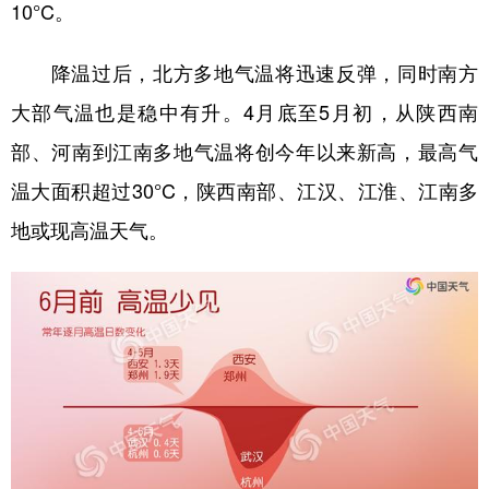
10°C。
降温过后，北方多地气温将迅速反弹，同时南方
大部气温也是稳中有升。4月底至5月初，从陕西南
部、河南到江南多地气温将创今年以来新高，最高气
温大面积超过30°C，陕西南部、江汉、江淮、江南多
地或现高温天气。