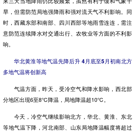
来三天当地降雨仍比较频繁，虽然有利于缓和气象干
旱，但需防范局地强降雨和强对流天气不利影响。同
时，西藏东部和南部、四川西部等地雨雪连连，需注
意防范连续降水对交通出行、农牧业等方面的不利影
响。
华北黄淮等地气温先降后升 4月底至5月初南北方
多地气温将创新高
气温方面，昨天，受冷空气和降水影响，西北部
分地区出现6至8℃降温，局地降温超10℃。
今天，冷空气继续影响北方，华北、黄淮、东北
等地气温下降，河北南部、山东局地降温幅度将超过