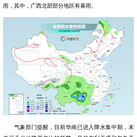
雨，其中，广西北部部分地区有暴雨。
气象部门提醒，目前华南已进入降水集中期，未