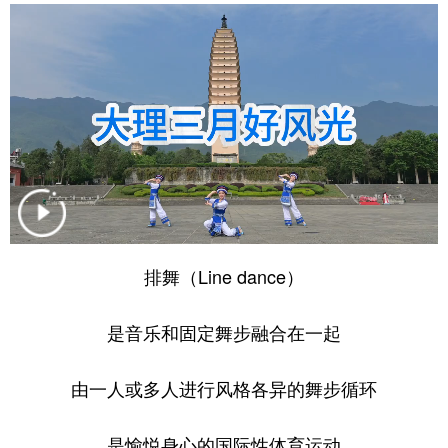
排舞（Line dance）
是音乐和固定舞步融合在一起
由一人或多人进行风格各异的舞步循环
是愉悦身心的国际性体育运动