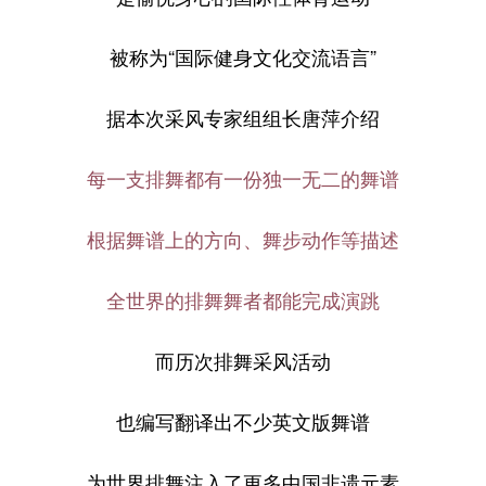
被称为“国际健身文化交流语言”
据本次采风专家组组长唐萍介绍
每一支排舞都有一份独一无二的舞谱
根据舞谱上的方向、舞步动作等描述
全世界的排舞舞者都能完成演跳
而历次排舞采风活动
也编写翻译出不少英文版舞谱
为世界排舞注入了更多中国非遗元素