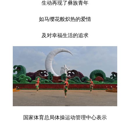
生动再现了彝族青年
如马缨花般炽热的爱情
及对幸福生活的追求
国家体育总局体操运动管理中心表示