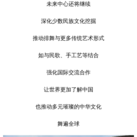
未来中心还将继续
深化少数民族文化挖掘
推动排舞与更多传统艺术形式
如与民歌、手工艺等结合
强化国际交流合作
让世界更加了解中国
也推动多元璀璨的中华文化
舞遍全球