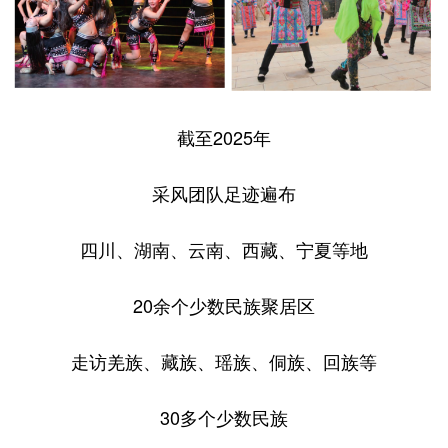
截至2025年
采风团队足迹遍布
四川、湖南、云南、西藏、宁夏等地
20余个少数民族聚居区
走访羌族、藏族、瑶族、侗族、回族等
30多个少数民族