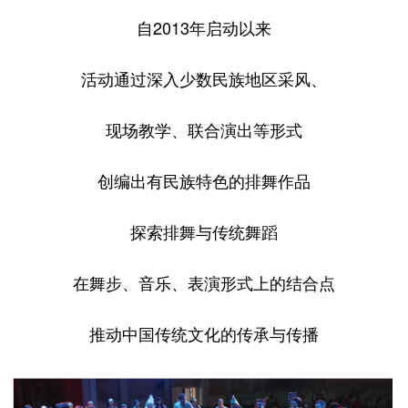
自2013年启动以来
活动通过深入少数民族地区采风、
现场教学、联合演出等形式
创编出有民族特色的排舞作品
探索排舞与传统舞蹈
在舞步、音乐、表演形式上的结合点
推动中国传统文化的传承与传播