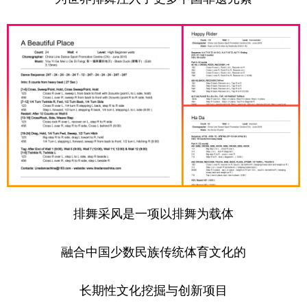
排舞采风是一项以排舞为载体
融合中国少数民族传统体育文化的
长期性文化挖掘与创新项目