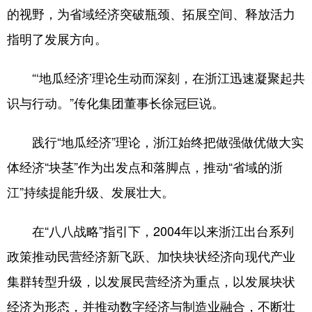
的视野，为省域经济突破瓶颈、拓展空间、释放活力
指明了发展方向。
“‘地瓜经济’理论生动而深刻，在浙江迅速凝聚起共
识与行动。”传化集团董事长徐冠巨说。
践行“地瓜经济”理论，浙江始终把做强做优做大实
体经济“块茎”作为出发点和落脚点，推动“省域的浙
江”持续提能升级、发展壮大。
在“八八战略”指引下，2004年以来浙江出台系列
政策推动民营经济新飞跃、加快块状经济向现代产业
集群转型升级，以发展民营经济为重点，以发展块状
经济为形态，并推动数字经济与制造业融合，不断壮