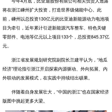
今年4月底，比亚迪股份有限公司相关负责人透露
将在浙江嵊州扩大投资，打造世界级储能中心。此
前，嵊州以总投资130亿元的比亚迪新能源动力电池项
目为牵引，近年累计引进新能源汽车整车、特色关键
零部件、电池等亿元以上项目133个，总投资845.37亿
元。
浙江省发展规划研究院副院长兰建平认为，“地瓜
经济”理论指引浙江开启探索内源驱动、外向拓展、内
外联动的发展模式，在实践中持续结出硕果。
伴随着自身发展壮大，“中国的浙江”也在国家经济
版图中挑起更多大梁。