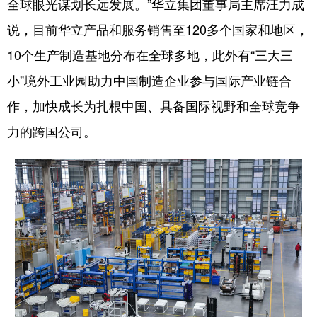
全球眼光谋划长远发展。”华立集团董事局主席汪力成
说，目前华立产品和服务销售至120多个国家和地区，
10个生产制造基地分布在全球多地，此外有“三大三
小”境外工业园助力中国制造企业参与国际产业链合
作，加快成长为扎根中国、具备国际视野和全球竞争
力的跨国公司。