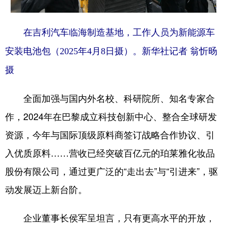
在吉利汽车临海制造基地，工作人员为新能源车
安装电池包（2025年4月8日摄）。新华社记者 翁忻旸
摄
全面加强与国内外名校、科研院所、知名专家合
作，2024年在巴黎成立科技创新中心、整合全球研发
资源，今年与国际顶级原料商签订战略合作协议、引
入优质原料……营收已经突破百亿元的珀莱雅化妆品
股份有限公司，通过更广泛的“走出去”与“引进来”，驱
动发展迈上新台阶。
企业董事长侯军呈坦言，只有更高水平的开放，