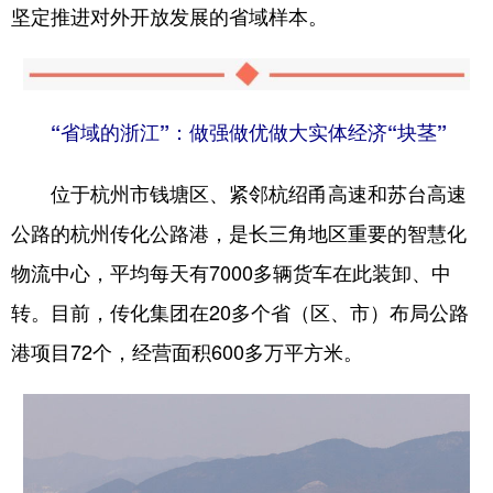
坚定推进对外开放发展的省域样本。
“省域的浙江”：做强做优做大实体经济“块茎”
位于杭州市钱塘区、紧邻杭绍甬高速和苏台高速
公路的杭州传化公路港，是长三角地区重要的智慧化
物流中心，平均每天有7000多辆货车在此装卸、中
转。目前，传化集团在20多个省（区、市）布局公路
港项目72个，经营面积600多万平方米。