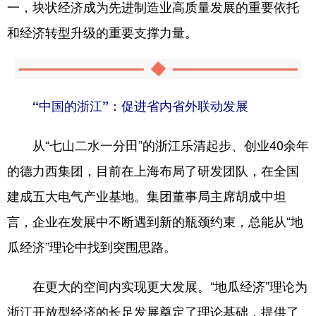
一，块状经济成为先进制造业高质量发展的重要依托
和经济转型升级的重要支撑力量。
“中国的浙江”：促进省内省外联动发展
从“七山二水一分田”的浙江乐清起步、创业40余年
的德力西集团，目前在上海布局了研发团队，在全国
建成五大电气产业基地。集团董事局主席胡成中坦
言，企业在发展中不断遇到新的瓶颈约束，总能从“地
瓜经济”理论中找到突围思路。
在更大的空间内实现更大发展。“地瓜经济”理论为
浙江开放型经济的长足发展奠定了理论基础，提供了