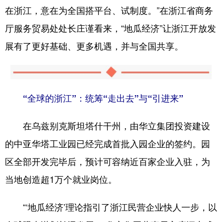
在浙江，意在为全国搭平台、试制度。”在浙江省商务
厅服务贸易处处长庄谨看来，“地瓜经济”让浙江开放发
展有了更好基础、更多机遇，并与全国共享。
“全球的浙江”：统筹“走出去”与“引进来”
在乌兹别克斯坦塔什干州，由华立集团投资建设
的中亚华塔工业园已经完成首批入园企业的签约。园
区全部开发完毕后，预计可容纳近百家企业入驻，为
当地创造超1万个就业岗位。
“‘地瓜经济’理论指引了浙江民营企业快人一步，以