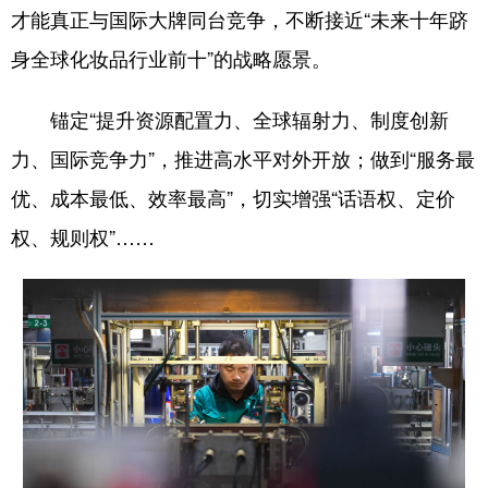
才能真正与国际大牌同台竞争，不断接近“未来十年跻
身全球化妆品行业前十”的战略愿景。
锚定“提升资源配置力、全球辐射力、制度创新
力、国际竞争力”，推进高水平对外开放；做到“服务最
优、成本最低、效率最高”，切实增强“话语权、定价
权、规则权”……