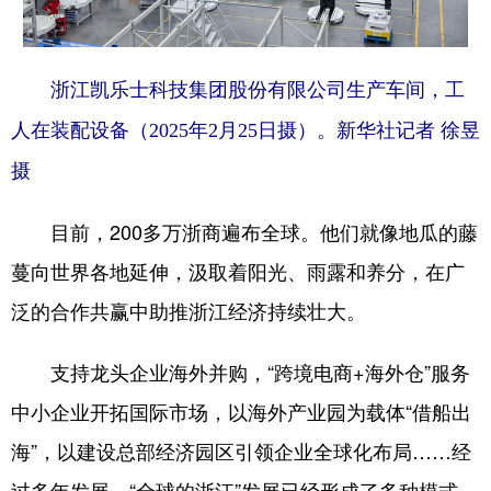
浙江凯乐士科技集团股份有限公司生产车间，工
人在装配设备（2025年2月25日摄）。新华社记者 徐昱
摄
目前，200多万浙商遍布全球。他们就像地瓜的藤
蔓向世界各地延伸，汲取着阳光、雨露和养分，在广
泛的合作共赢中助推浙江经济持续壮大。
支持龙头企业海外并购，“跨境电商+海外仓”服务
中小企业开拓国际市场，以海外产业园为载体“借船出
海”，以建设总部经济园区引领企业全球化布局……经