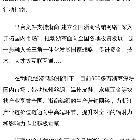
行动指南。
出台文件支持浙商“建立全国浙商营销网络”“深入
开拓国内市场”，推动浙商面向全国各地投资发展；进
一步融入长三角一体化发展国家战略，促进资金、技
术、人才等互联互通……
在“地瓜经济”理论指引下，目前600多万浙商深耕
国内市场，带动杭州丝绸、温州皮鞋、永康五金等块
状产业享誉全国。浙商编织的生产营销网络，为浙江
产业链价值链迈向中高端环节、提升对全国的辐射力
和影响力作出积极贡献。