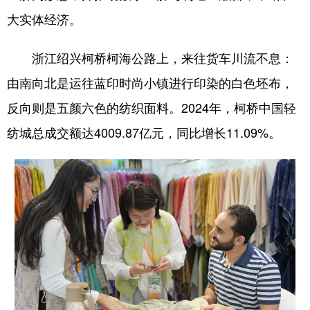
大实体经济。
浙江绍兴柯桥柯海公路上，来往货车川流不息：
由南向北是运往蓝印时尚小镇进行印染的白色坯布，
反向则是五颜六色的纺织面料。2024年，柯桥中国轻
纺城总成交额达4009.87亿元，同比增长11.09%。