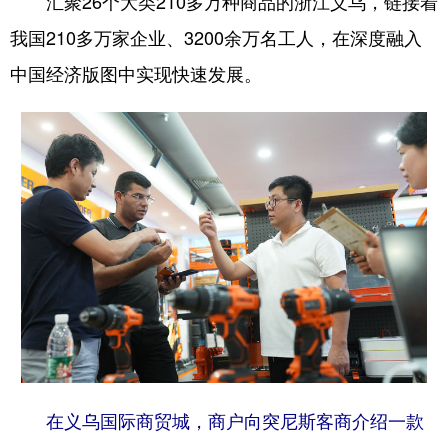
汇聚26个大类210多万种商品的浙江义乌，链接着
我国210多万家企业、3200余万名工人，在深度融入
中国经济版图中实现快速发展。
在义乌国际商贸城，商户向突尼斯客商介绍一款