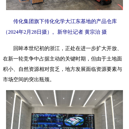
传化集团旗下传化化学大江东基地的产品仓库
（2024年2月28日摄）。新华社记者 黄宗治 摄
回眸本世纪初的浙江，正处在进一步扩大开放、
在新一轮竞争中占据主动的关键时期，但由于土地面
积小、自然资源相对贫乏，地方发展面临资源要素与
市场空间的突出瓶颈。