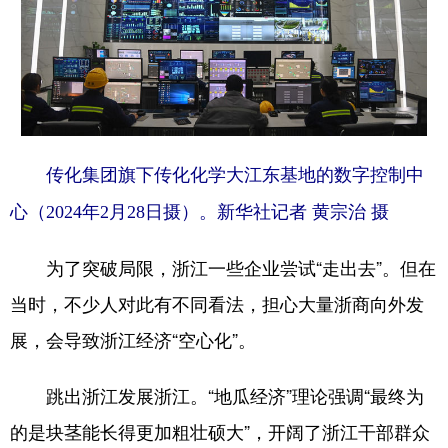
传化集团旗下传化化学大江东基地的数字控制中
心（2024年2月28日摄）。新华社记者 黄宗治 摄
为了突破局限，浙江一些企业尝试“走出去”。但在
当时，不少人对此有不同看法，担心大量浙商向外发
展，会导致浙江经济“空心化”。
跳出浙江发展浙江。“地瓜经济”理论强调“最终为
的是块茎能长得更加粗壮硕大”，开阔了浙江干部群众