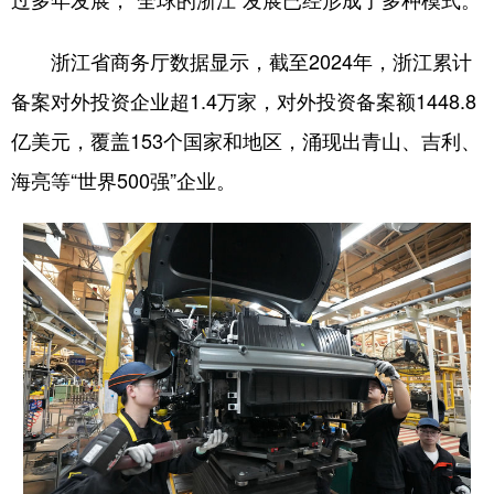
过多年发展，“全球的浙江”发展已经形成了多种模式。
浙江省商务厅数据显示，截至2024年，浙江累计
备案对外投资企业超1.4万家，对外投资备案额1448.8
亿美元，覆盖153个国家和地区，涌现出青山、吉利、
海亮等“世界500强”企业。