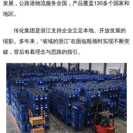
发展，公路港物流服务全国，产品覆盖130多个国家和
地区。
传化集团是浙江支持企业立足本地、开放发展的
缩影。多年来，“省域的浙江”在面临瓶颈时实现不断突
破，背后有着理念与思路的指引。