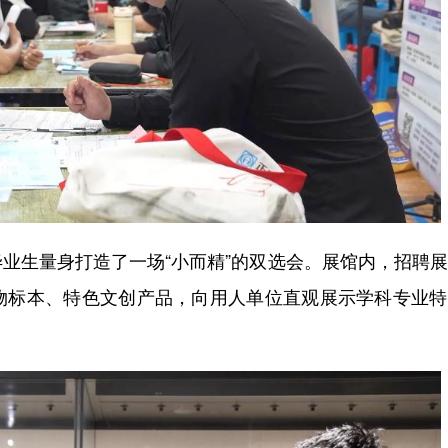
生量身打造了一场“小而精”的双选会。展馆内，招聘展
物标本、特色文创产品，向用人单位直观展示学科专业特