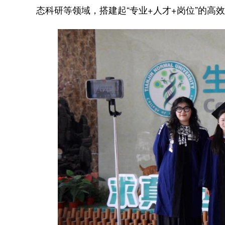
态科研等领域，搭建起“专业+人才+岗位”的高