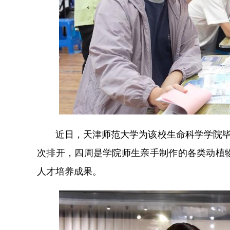
近日，天津师范大学为该校生命科学学院毕业
次排开，四周是学院师生亲手制作的各类动植
人才培养成果。