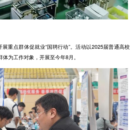
重点群体促就业“国聘行动”。活动以2025届普通高
点群体为工作对象，开展至今年8月。