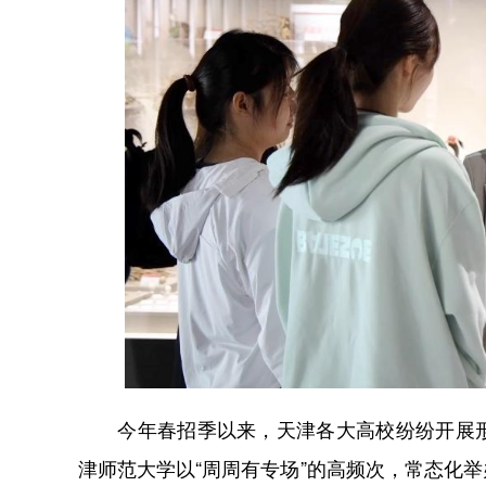
今年春招季以来，天津各大高校纷纷开展形
津师范大学以“周周有专场”的高频次，常态化