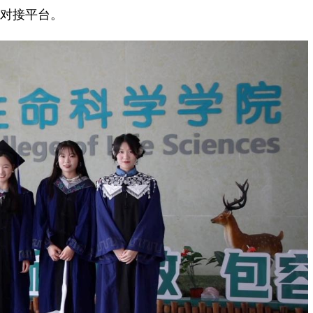
效对接平台。