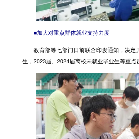
■加大对重点群体就业支持力度
教育部等七部门日前联合印发通知，决定开展
生，2023届、2024届离校未就业毕业生等重