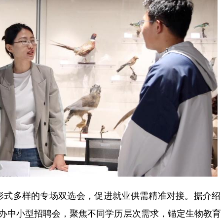
式多样的专场双选会，促进就业供需精准对接。据介绍
举办中小型招聘会，聚焦不同学历层次需求，锚定生物教