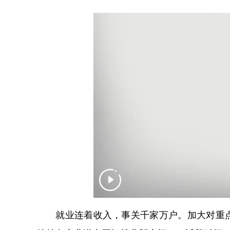
就业连着收入，事关千家万户。加大对重点