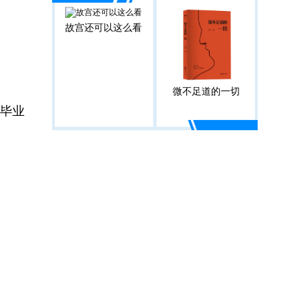
故宫还可以这么看
微不足道的一切
校毕业