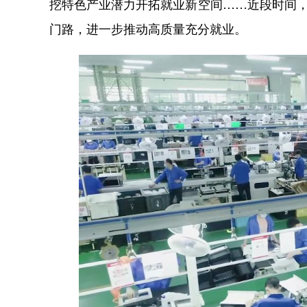
挖特色产业潜力开拓就业新空间……近段时间，
门路，进一步推动高质量充分就业。