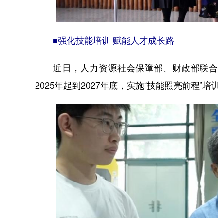
■强化技能培训 赋能人才成长路
近日，人力资源社会保障部、财政部联合印
2025年起到2027年底，实施“技能照亮前程”培