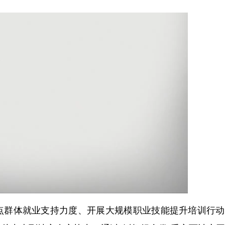
群体就业支持力度、开展大规模职业技能提升培训行动