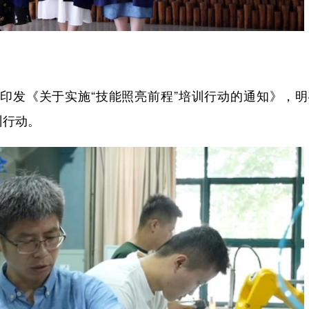
发《关于实施“技能照亮前程”培训行动的通知》，明
训行动。