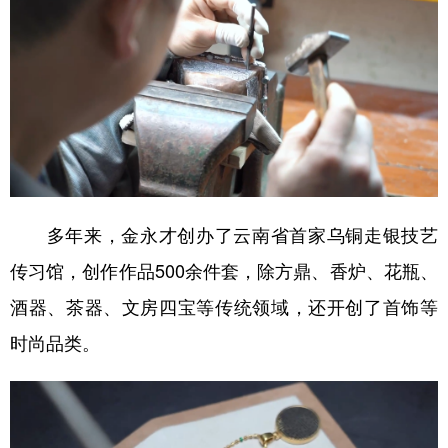
多年来，金永才创办了云南省首家乌铜走银技艺
传习馆，创作作品500余件套，除方鼎、香炉、花瓶、
酒器、茶器、文房四宝等传统领域，还开创了首饰等
时尚品类。