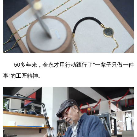
50多年来，金永才用行动践行了“一辈子只做一件
事”的工匠精神。