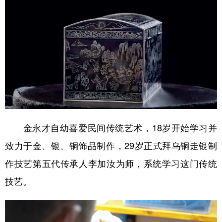
金永才自幼喜爱民间传统艺术，18岁开始学习并
致力于金、银、铜饰品制作，29岁正式拜乌铜走银制
作技艺第五代传承人李加汝为师，系统学习这门传统
技艺。