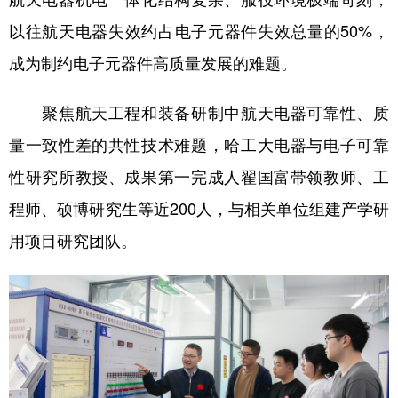
以往航天电器失效约占电子元器件失效总量的50%，
成为制约电子元器件高质量发展的难题。
聚焦航天工程和装备研制中航天电器可靠性、质
量一致性差的共性技术难题，哈工大电器与电子可靠
性研究所教授、成果第一完成人翟国富带领教师、工
程师、硕博研究生等近200人，与相关单位组建产学研
用项目研究团队。