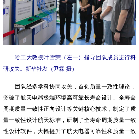
哈工大教授叶雪荣（左一）指导团队成员进行科
研攻关。新华社发（尹霖 摄）
团队经多学科协同攻关，首创质量一致性理论，
突破了航天电器极端环境高可靠长寿命设计、全寿命
周期质量一致性正向设计等关键核心技术，制定了质
量一致性设计航天标准，研制了全寿命周期质量一致
性设计软件，大幅提升了航天电器可靠性和质量一致