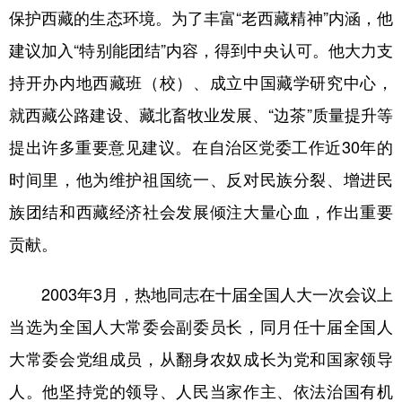
保护西藏的生态环境。为了丰富“老西藏精神”内涵，他
建议加入“特别能团结”内容，得到中央认可。他大力支
持开办内地西藏班（校）、成立中国藏学研究中心，
就西藏公路建设、藏北畜牧业发展、“边茶”质量提升等
提出许多重要意见建议。在自治区党委工作近30年的
时间里，他为维护祖国统一、反对民族分裂、增进民
族团结和西藏经济社会发展倾注大量心血，作出重要
贡献。
2003年3月，热地同志在十届全国人大一次会议上
当选为全国人大常委会副委员长，同月任十届全国人
大常委会党组成员，从翻身农奴成长为党和国家领导
人。他坚持党的领导、人民当家作主、依法治国有机