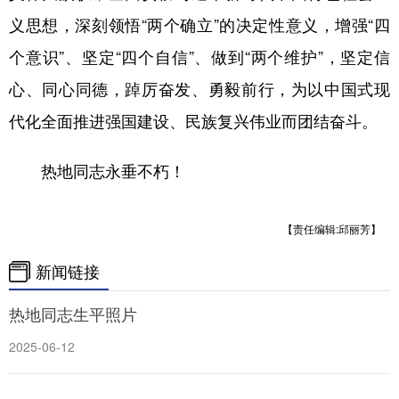
义思想，深刻领悟“两个确立”的决定性意义，增强“四
个意识”、坚定“四个自信”、做到“两个维护”，坚定信
心、同心同德，踔厉奋发、勇毅前行，为以中国式现
代化全面推进强国建设、民族复兴伟业而团结奋斗。
热地同志永垂不朽！
【责任编辑:邱丽芳】
新闻链接
热地同志生平照片
2025-06-12