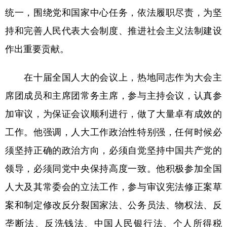
统一，围绕党和国家中心任务，依法履职尽责，为坚
持和完善人民代表大会制度、推进社会主义法制建设
作出重要贡献。
在十届全国人大的会议上，热地同志作为大会主
席团成员和主席团常务主席，参与主持会议，认真参
加审议，为保证会议顺利进行，做了大量卓有成效的
工作。他强调，人大工作政治性特别强，任何时候必
须坚持正确的政治方向，必须自觉坚持中国共产党的
领导，必须同党中央保持高度一致。他积极参加全国
人大及其常委会的立法工作，参与审议宪法修正案草
案和制定修改反分裂国家法、公务员法、物权法、反
垄断法、反洗钱法、中国人民银行法、个人所得税