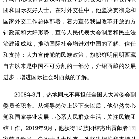
团和国际友好人士。在对外交往中，他坚决贯彻党和
国家外交工作总体部署，着力宣传我国改革开放的方
针政策和大好形势，宣传人民代表大会制度和民主法
治建设成就，推动国际社会增进对中国的了解、信任
和支持；大力宣传党的民族政策，旗帜鲜明阐明西藏
自古以来是中国不可分割的一部分，介绍西藏的发展
进步，增进国际社会对西藏的了解。
2008年3月，热地同志不再担任全国人大常委会副
委员长职务。从领导岗位上退下来以后，他仍然关心
党和国家事业发展，心系人民群众生活，关注民族团
结工作。2019年9月，他获得“民族团结杰出贡献者”国