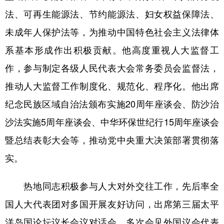
法、可再生能源法、节约能源法、妇女权益保障法、
未成年人保护法等，为推动中国特色社会主义法律体
系基本形成作出积极贡献。他高度重视人大监督工
作，参与制定各级人民代表大会常务委员会监督法，
推动人大监督工作制度化、规范化、程序化。他出席
纪念民族区域自治法颁布实施20周年座谈会、防沙治
沙法实施5周年座谈会、中华环保世纪行15周年座谈会
暨总结表彰大会等，推动党中央重大决策部署贯彻落
实。
热地同志积极参与人大对外交往工作，先后率全
国人大代表团对多国开展友好访问，出席第三届太平
洋岛国论坛议长会议对话会，多次会见外国议会代表