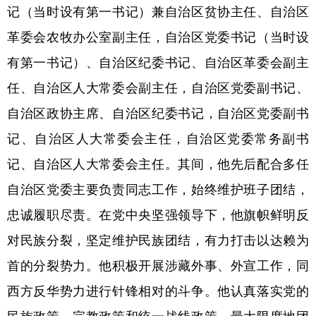
记（当时设有第一书记）兼自治区贫协主任、自治区
革委会农牧办公室副主任，自治区党委书记（当时设
有第一书记）、自治区纪委书记、自治区革委会副主
任、自治区人大常委会副主任，自治区党委副书记、
自治区政协主席、自治区纪委书记，自治区党委副书
记、自治区人大常委会主任，自治区党委常务副书
记、自治区人大常委会主任。其间，他先后配合多任
自治区党委主要负责同志工作，始终维护班子团结，
忠诚履职尽责。在党中央坚强领导下，他旗帜鲜明反
对民族分裂，坚定维护民族团结，有力打击以达赖为
首的分裂势力。他积极开展涉藏外事、外宣工作，同
西方反华势力进行针锋相对的斗争。他认真落实党的