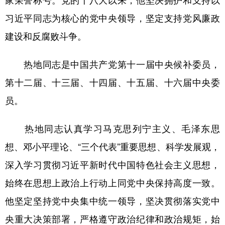
家荣誉称号。党的十八大以来，他坚决拥护和支持以
习近平同志为核心的党中央领导，坚定支持党风廉政
建设和反腐败斗争。
热地同志是中国共产党第十一届中央候补委员，
第十二届、十三届、十四届、十五届、十六届中央委
员。
热地同志认真学习马克思列宁主义、毛泽东思
想、邓小平理论、“三个代表”重要思想、科学发展观，
深入学习贯彻习近平新时代中国特色社会主义思想，
始终在思想上政治上行动上同党中央保持高度一致。
他坚定坚持党中央集中统一领导，坚决贯彻落实党中
央重大决策部署，严格遵守政治纪律和政治规矩，始