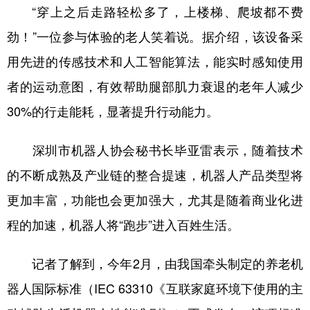
“穿上之后走路轻松多了，上楼梯、爬坡都不费
劲！”一位参与体验的老人笑着说。据介绍，该设备采
用先进的传感技术和人工智能算法，能实时感知使用
者的运动意图，有效帮助腿部肌力衰退的老年人减少
30%的行走能耗，显著提升行动能力。
深圳市机器人协会秘书长毕亚雷表示，随着技术
的不断成熟及产业链的整合提速，机器人产品类型将
更加丰富，功能也会更加强大，尤其是随着商业化进
程的加速，机器人将“跑步”进入百姓生活。
记者了解到，今年2月，由我国牵头制定的养老机
器人国际标准（IEC 63310《互联家庭环境下使用的主