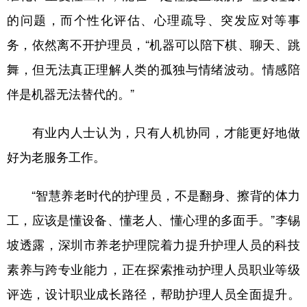
的问题，而个性化评估、心理疏导、突发应对等事
务，依然离不开护理员，“机器可以陪下棋、聊天、跳
舞，但无法真正理解人类的孤独与情绪波动。情感陪
伴是机器无法替代的。”
有业内人士认为，只有人机协同，才能更好地做
好为老服务工作。
“智慧养老时代的护理员，不是翻身、擦背的体力
工，应该是懂设备、懂老人、懂心理的多面手。”李锡
坡透露，深圳市养老护理院着力提升护理人员的科技
素养与跨专业能力，正在探索推动护理人员职业等级
评选，设计职业成长路径，帮助护理人员全面提升。