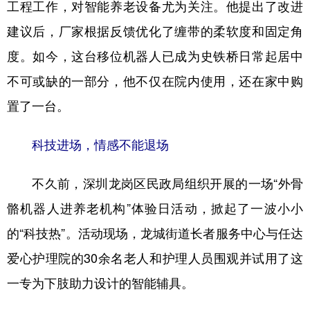
工程工作，对智能养老设备尤为关注。他提出了改进
建议后，厂家根据反馈优化了缠带的柔软度和固定角
度。如今，这台移位机器人已成为史铁桥日常起居中
不可或缺的一部分，他不仅在院内使用，还在家中购
置了一台。
科技进场，情感不能退场
不久前，深圳龙岗区民政局组织开展的一场“外骨
骼机器人进养老机构”体验日活动，掀起了一波小小
的“科技热”。活动现场，龙城街道长者服务中心与任达
爱心护理院的30余名老人和护理人员围观并试用了这
一专为下肢助力设计的智能辅具。