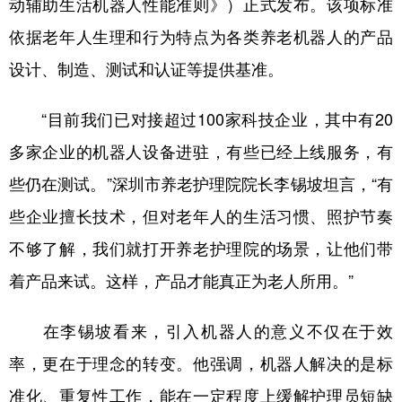
动辅助生活机器人性能准则》）正式发布。该项标准
依据老年人生理和行为特点为各类养老机器人的产品
设计、制造、测试和认证等提供基准。
“目前我们已对接超过100家科技企业，其中有20
多家企业的机器人设备进驻，有些已经上线服务，有
些仍在测试。”深圳市养老护理院院长李锡坡坦言，“有
些企业擅长技术，但对老年人的生活习惯、照护节奏
不够了解，我们就打开养老护理院的场景，让他们带
着产品来试。这样，产品才能真正为老人所用。”
在李锡坡看来，引入机器人的意义不仅在于效
率，更在于理念的转变。他强调，机器人解决的是标
准化、重复性工作，能在一定程度上缓解护理员短缺