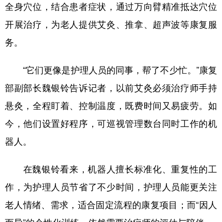
全身穴位，结合患者症状，通过万向臂精准抵达穴位
开展治疗，为老人提供艾灸、推拿、超声波等康复服
务。
“它们更像是护理人员的同事，帮了不少忙。”康复
部副部长魏银铃告诉记者，以前艾灸必须治疗师手持
悬灸，全程盯着、控制温度，既费时间又易疲劳。如
今，他们设置好程序，可巡视管理数台同时工作的机
器人。
在魏银铃看来，机器人擅长标准化、重复性的工
作，为护理人员节省了不少时间，护理人员能更关注
老人情绪、需求，适合固定流程的康复项目；而“因人