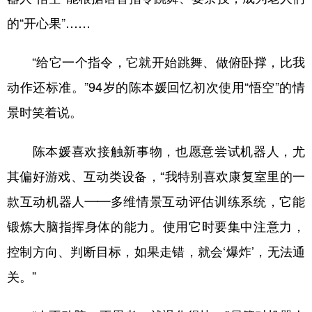
的“开心果”……
“给它一个指令，它就开始跳舞、做俯卧撑，比我
动作还标准。”94岁的陈本媛回忆初次使用“悟空”的情
景时笑着说。
陈本媛喜欢接触新事物，也愿意尝试机器人，尤
其偏好游戏、互动类设备，“我特别喜欢康复室里的一
款互动机器人——多维情景互动评估训练系统，它能
锻炼大脑指挥身体的能力。使用它时要集中注意力，
控制方向、判断目标，如果走错，就会‘爆炸’，无法通
关。”