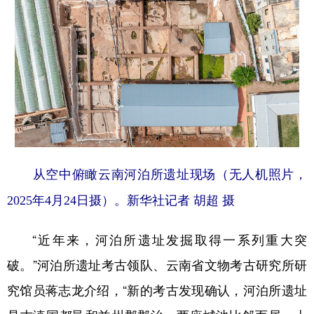
从空中俯瞰云南河泊所遗址现场（无人机照片，
2025年4月24日摄）。新华社记者 胡超 摄
“近年来，河泊所遗址发掘取得一系列重大突
破。”河泊所遗址考古领队、云南省文物考古研究所研
究馆员蒋志龙介绍，“新的考古发现确认，河泊所遗址