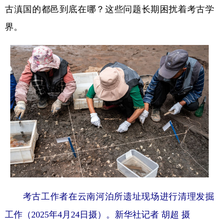
古滇国的都邑到底在哪？这些问题长期困扰着考古学
界。
考古工作者在云南河泊所遗址现场进行清理发掘
工作（2025年4月24日摄）。新华社记者 胡超 摄