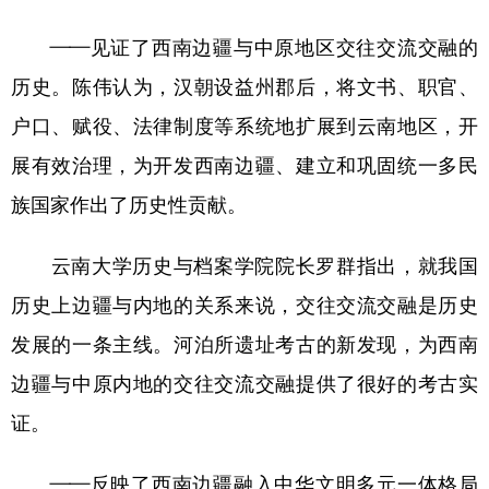
——见证了西南边疆与中原地区交往交流交融的
历史。陈伟认为，汉朝设益州郡后，将文书、职官、
户口、赋役、法律制度等系统地扩展到云南地区，开
展有效治理，为开发西南边疆、建立和巩固统一多民
族国家作出了历史性贡献。
云南大学历史与档案学院院长罗群指出，就我国
历史上边疆与内地的关系来说，交往交流交融是历史
发展的一条主线。河泊所遗址考古的新发现，为西南
边疆与中原内地的交往交流交融提供了很好的考古实
证。
——反映了西南边疆融入中华文明多元一体格局