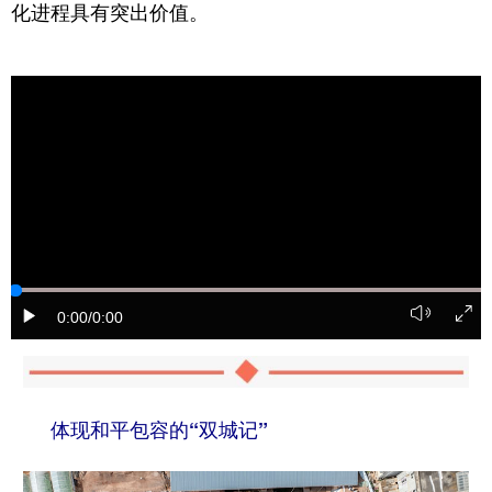
化进程具有突出价值。
0:00
/0:00
体现和平包容的“双城记”