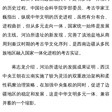
的历史过程。中国社会科学院学部委员、考古学家王
巍指出，纵观中华文明的历史进程，虽然有分有合、
进程曲折，但从多元走向一体，国家统一始终是发展
的主线。河泊所遗址的新发现，完善了滇池盆地从商
周到秦汉时期的考古学文化序列，是西南边疆从多民
族地区融入国家一体化进程的考古实证。
蒋志龙介绍，河泊所遗址的发掘成果证明，西汉
中央王朝在云南实施了较为灵活的双重政治架构和柔
性羁縻治理策略，在加强中央集权的同时，促进了边
疆地区的稳定和发展，这是中华文明多元一体、兼容
并蓄的一个缩影。