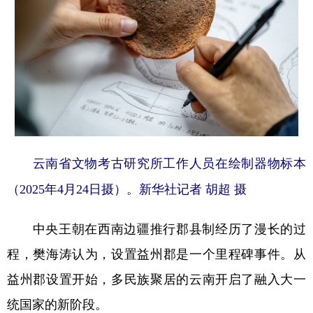
云南省文物考古研究所工作人员在绘制器物标本
（2025年4月24日摄）。新华社记者 胡超 摄
中央王朝在西南边疆推行郡县制经历了漫长的过
程，樊海涛认为，设置益州郡是一个里程碑事件。从
益州郡设置开始，多民族聚居的云南开启了融入大一
统国家的新阶段。