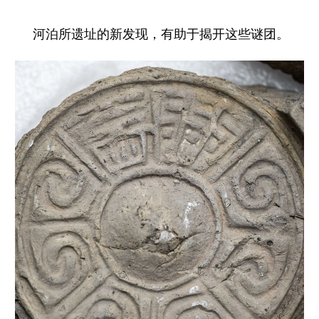
河泊所遗址的新发现，有助于揭开这些谜团。