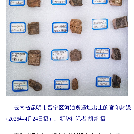
云南省昆明市晋宁区河泊所遗址出土的官印封泥
（2025年4月24日摄）。新华社记者 胡超 摄