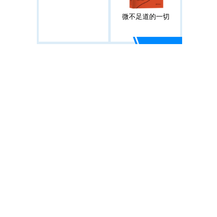
微不足道的一切