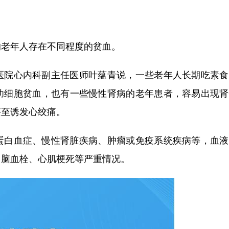
老年人存在不同程度的贫血。
院心内科副主任医师叶蕴青说，一些老年人长期吃素食
幼细胞贫血，也有一些慢性肾病的老年患者，容易出现肾
甚至诱发心绞痛。
白血症、慢性肾脏疾病、肿瘤或免疫系统疾病等，血液
、脑血栓、心肌梗死等严重情况。