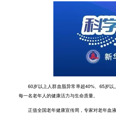
60岁以上人群血脂异常率超40%、65岁以
每一名老年人的健康活力与生命质量。
正值全国老年健康宣传周，专家对老年血液