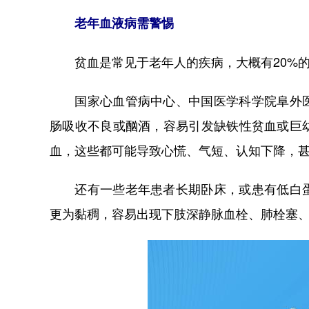
老年血液病需警惕
贫血是常见于老年人的疾病，大概有20%的
国家心血管病中心、中国医学科学院阜外医
肠吸收不良或酗酒，容易引发缺铁性贫血或巨
血，这些都可能导致心慌、气短、认知下降，
还有一些老年患者长期卧床，或患有低白蛋
更为黏稠，容易出现下肢深静脉血栓、肺栓塞