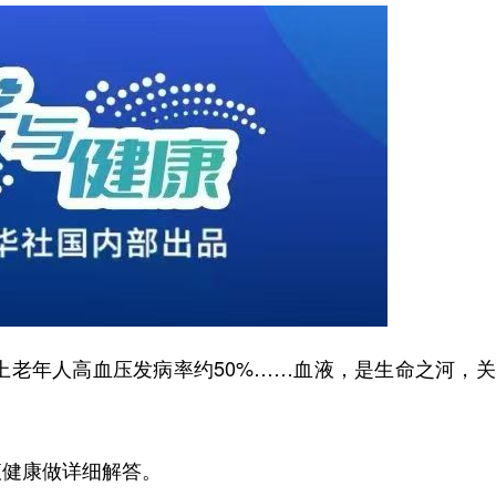
上老年人高血压发病率约50%……血液，是生命之河，
健康做详细解答。