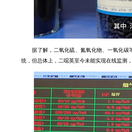
据了解，二氧化硫、氮氧化物、一氧化碳等
统，但总体上，二噁英至今未能实现在线监测，这