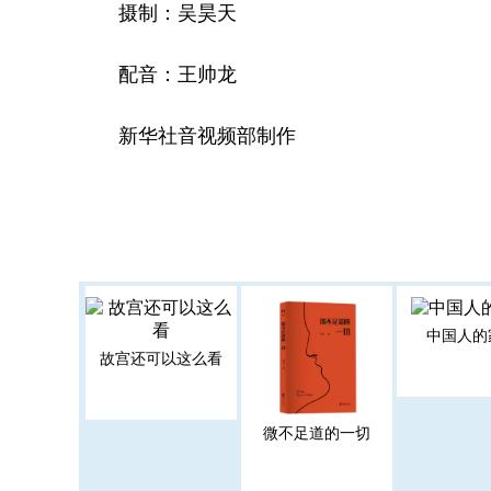
摄制：吴昊天
配音：王帅龙
新华社音视频部制作
中国人的
故宫还可以这么看
微不足道的一切