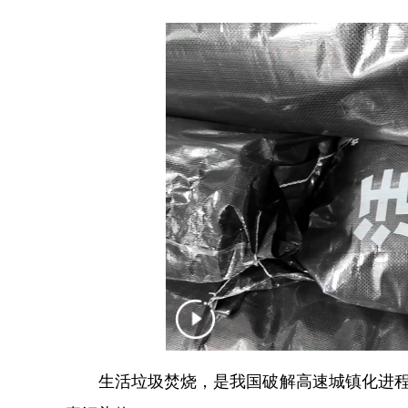
生活垃圾焚烧，是我国破解高速城镇化进程中