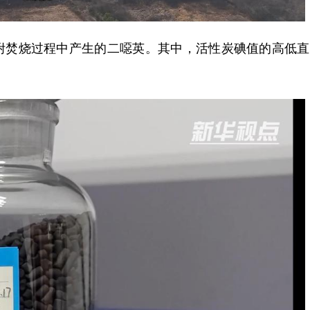
焚烧过程中产生的二噁英。其中，活性炭碘值的高低直