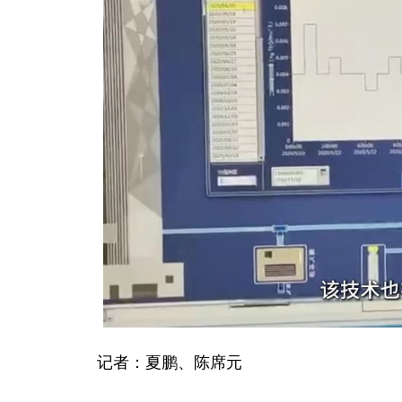
记者：夏鹏、陈席元