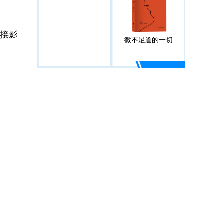
接影
微不足道的一切