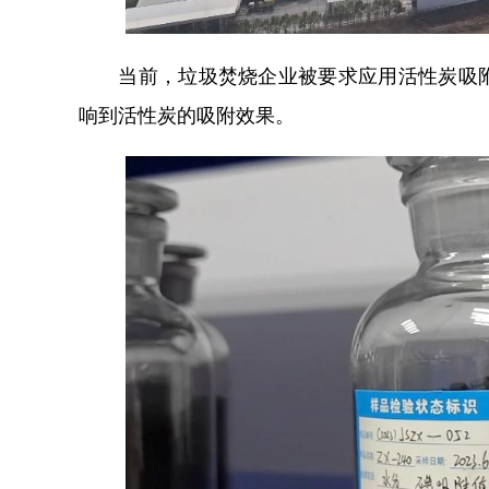
当前，垃圾焚烧企业被要求应用活性炭吸附
响到活性炭的吸附效果。