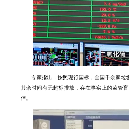
专家指出，按照现行国标，全国千余家垃圾
其余时间有无超标排放，存在事实上的监管盲
信。