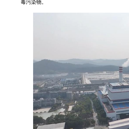
毒污染物。