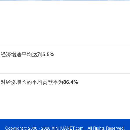
国经济增速平均达到5.5%
需对经济增长的平均贡献率为86.4%
Copyright © 2000 - 2026 XINHUANET.com All Rights Reserved.