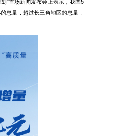
划”首场新闻发布会上表示，我国5
4年的总量，超过长三角地区的总量，