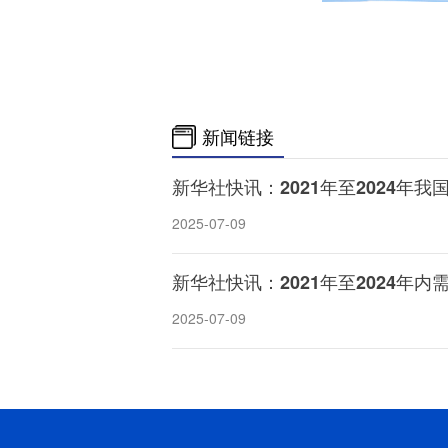
新闻链接
新华社快讯：2021年至2024年我
2025-07-09
新华社快讯：2021年至2024年内
2025-07-09