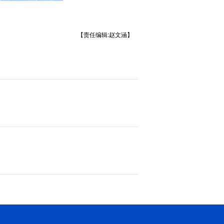
【责任编辑:赵文涵】