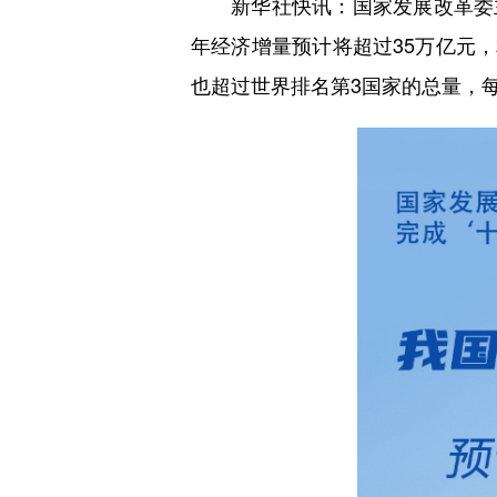
新华社快讯：国家发展改革委主任
年经济增量预计将超过35万亿元，
也超过世界排名第3国家的总量，