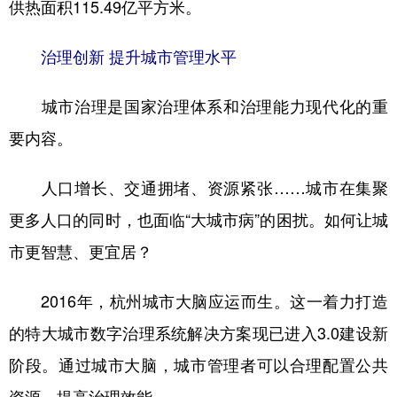
供热面积115.49亿平方米。
治理创新 提升城市管理水平
城市治理是国家治理体系和治理能力现代化的重
要内容。
人口增长、交通拥堵、资源紧张……城市在集聚
更多人口的同时，也面临“大城市病”的困扰。如何让城
市更智慧、更宜居？
2016年，杭州城市大脑应运而生。这一着力打造
的特大城市数字治理系统解决方案现已进入3.0建设新
阶段。通过城市大脑，城市管理者可以合理配置公共