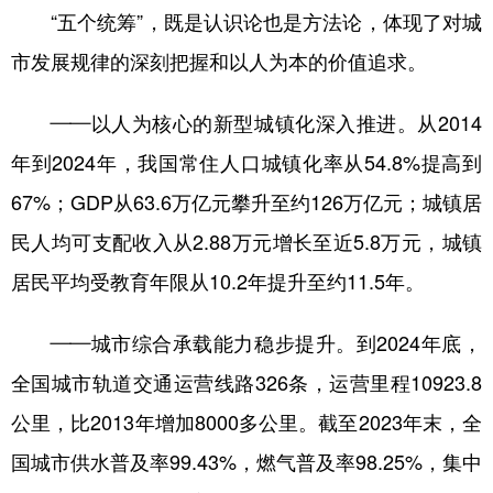
“五个统筹”，既是认识论也是方法论，体现了对城
市发展规律的深刻把握和以人为本的价值追求。
——以人为核心的新型城镇化深入推进。从2014
年到2024年，我国常住人口城镇化率从54.8%提高到
67%；GDP从63.6万亿元攀升至约126万亿元；城镇居
民人均可支配收入从2.88万元增长至近5.8万元，城镇
居民平均受教育年限从10.2年提升至约11.5年。
——城市综合承载能力稳步提升。到2024年底，
全国城市轨道交通运营线路326条，运营里程10923.8
公里，比2013年增加8000多公里。截至2023年末，全
国城市供水普及率99.43%，燃气普及率98.25%，集中