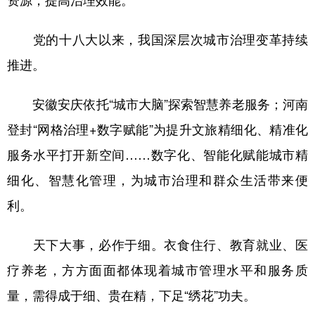
资源，提高治理效能。
党的十八大以来，我国深层次城市治理变革持续
推进。
安徽安庆依托“城市大脑”探索智慧养老服务；河南
登封“网格治理+数字赋能”为提升文旅精细化、精准化
服务水平打开新空间……数字化、智能化赋能城市精
细化、智慧化管理，为城市治理和群众生活带来便
利。
天下大事，必作于细。衣食住行、教育就业、医
疗养老，方方面面都体现着城市管理水平和服务质
量，需得成于细、贵在精，下足“绣花”功夫。