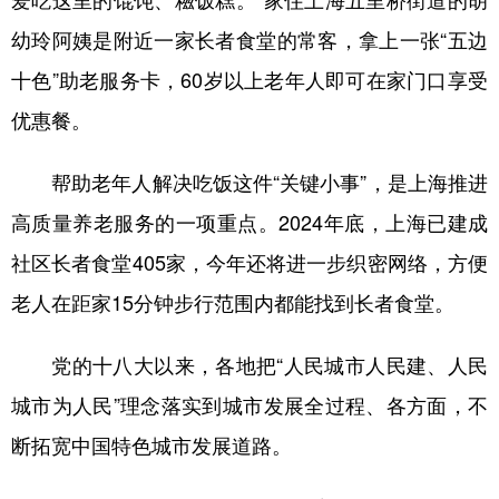
爱吃这里的馄饨、糍饭糕。”家住上海五里桥街道的胡
幼玲阿姨是附近一家长者食堂的常客，拿上一张“五边
十色”助老服务卡，60岁以上老年人即可在家门口享受
优惠餐。
帮助老年人解决吃饭这件“关键小事”，是上海推进
高质量养老服务的一项重点。2024年底，上海已建成
社区长者食堂405家，今年还将进一步织密网络，方便
老人在距家15分钟步行范围内都能找到长者食堂。
党的十八大以来，各地把“人民城市人民建、人民
城市为人民”理念落实到城市发展全过程、各方面，不
断拓宽中国特色城市发展道路。