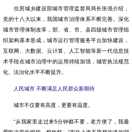
住房城乡建设部城市管理监督局局长张强介绍，
党的十八大以来，我国城市治理体系不断完善。深化
城市管理体制改革，部、省、市、县四级城市管理组
织架构基本形成，城市运行管理服务平台加快建设，
互联网、大数据、云计算、人工智能等新一代信息技
术手段在城市治理中的运用持续加强，城管执法规范
化、法治化水平不断提升。
人民城市 不断满足人民群众新期待
城市不仅要有高度，更要有温度。
“从我家里走过来5分钟都不要，老方便了，我最