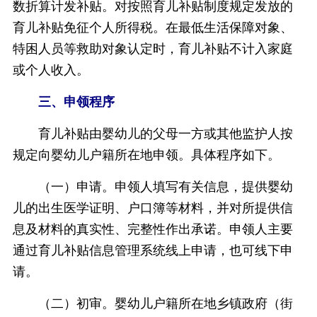
数折算计发补贴。对按照育儿补贴制度规定发放的
育儿补贴免征个人所得税。在最低生活保障对象、
特困人员等救助对象认定时，育儿补贴不计入家庭
或个人收入。
三、申领程序
育儿补贴由婴幼儿的父母一方或其他监护人按
规定向婴幼儿户籍所在地申领。具体程序如下。
（一）申请。申领人填写有关信息，提供婴幼
儿的出生医学证明、户口簿等材料，并对所提供信
息及材料的真实性、完整性作出承诺。申领人主要
通过育儿补贴信息管理系统线上申请，也可线下申
请。
（二）初审。婴幼儿户籍所在地乡镇政府（街