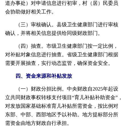
道办事处）对申请信息进行初审，村（居）民委员
会协助做好相关工作。
（三）审核确认。县级卫生健康部门进行审核
确认，并将相关信息提供给同级财政部门。
（四）抽查。市级卫生健康部门按一定比例，
对补贴对象信息进行抽查。省级卫生健康部门根据
需要开展抽查，实行动态监管，确保资金安全。
四、资金来源和补贴发放
（一）财政分担比例。中央财政自2025年起设
立共同财政事权转移支付项目“育儿补贴补助资金”，
对发放国家基础标准育儿补贴所需资金，按比例对
东部、中部、西部地区予以补助。地方提标部分所
需资金由地方财政自行承担。