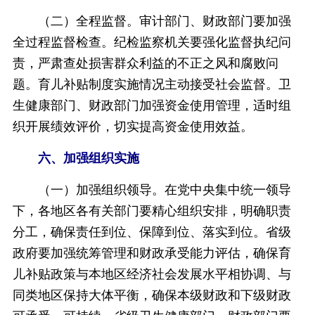
（二）全程监督。审计部门、财政部门要加强
全过程监督检查。纪检监察机关要强化监督执纪问
责，严肃查处损害群众利益的不正之风和腐败问
题。育儿补贴制度实施情况主动接受社会监督。卫
生健康部门、财政部门加强资金使用管理，适时组
织开展绩效评价，切实提高资金使用效益。
六、加强组织实施
（一）加强组织领导。在党中央集中统一领导
下，各地区各有关部门要精心组织安排，明确职责
分工，确保责任到位、保障到位、落实到位。省级
政府要加强统筹管理和财政承受能力评估，确保育
儿补贴政策与本地区经济社会发展水平相协调、与
同类地区保持大体平衡，确保本级财政和下级财政