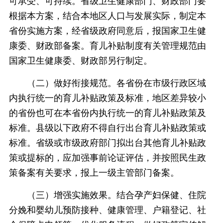
可承受、可持续。省级卫生健康部门、财政部门要
根据本方案，结合本地区人口与发展实际，制定本
省份实施方案，经省级政府同意后，报国家卫生健
康委、财政部备案。育儿补贴制度有关管理规范由
国家卫生健康委、财政部另行制定。
（二）做好衔接规范。各省份在市级行政区域
内执行统一的育儿补贴政策及标准，地区差异较小
的省份也可在本省份内执行统一的育儿补贴政策及
标准。县级以下政府不得自行出台育儿补贴政策或
标准。省级或市级政府部门拟出台其他育儿补贴政
策或提标的，应加强事前论证评估，并按照民生政
策备案有关要求，报上一级主管部门备案。
（三）增强实施效果。结合孕产妇保健、住院
分娩和婴幼儿预防接种、健康管理、户籍登记、社