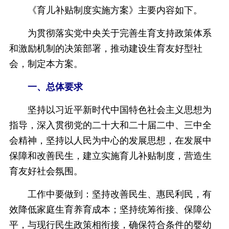
《育儿补贴制度实施方案》主要内容如下。
为贯彻落实党中央关于完善生育支持政策体系
和激励机制的决策部署，推动建设生育友好型社
会，制定本方案。
一、总体要求
坚持以习近平新时代中国特色社会主义思想为
指导，深入贯彻党的二十大和二十届二中、三中全
会精神，坚持以人民为中心的发展思想，在发展中
保障和改善民生，建立实施育儿补贴制度，营造生
育友好社会氛围。
工作中要做到：坚持改善民生、惠民利民，有
效降低家庭生育养育成本；坚持统筹衔接、保障公
平，与现行民生政策相衔接，确保符合条件的婴幼