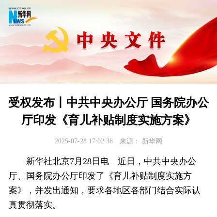
受权发布丨中共中央办公厅 国务院办公
厅印发《育儿补贴制度实施方案》
2025-07-28 17:02:38
来源：
新华网
新华社北京7月28日电 近日，中共中央办公
厅、国务院办公厅印发了《育儿补贴制度实施方
案》，并发出通知，要求各地区各部门结合实际认
真贯彻落实。