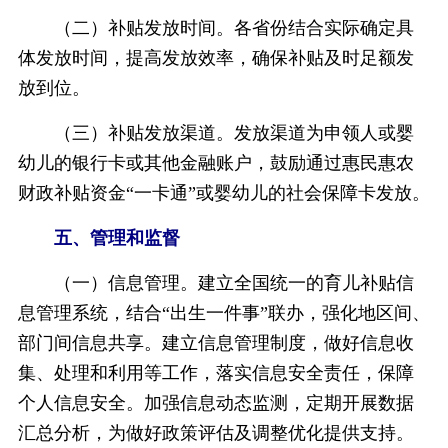
（二）补贴发放时间。各省份结合实际确定具
体发放时间，提高发放效率，确保补贴及时足额发
放到位。
（三）补贴发放渠道。发放渠道为申领人或婴
幼儿的银行卡或其他金融账户，鼓励通过惠民惠农
财政补贴资金“一卡通”或婴幼儿的社会保障卡发放。
五、管理和监督
（一）信息管理。建立全国统一的育儿补贴信
息管理系统，结合“出生一件事”联办，强化地区间、
部门间信息共享。建立信息管理制度，做好信息收
集、处理和利用等工作，落实信息安全责任，保障
个人信息安全。加强信息动态监测，定期开展数据
汇总分析，为做好政策评估及调整优化提供支持。