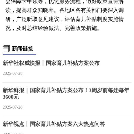
会保障卡申领等，优化服务流程，做好政策宣传解
读，提高群众知晓率。各地区各有关部门要深入调
研，广泛听取意见建议，评估育儿补贴制度实施情
况，及时总结经验做法、完善政策措施。
新闻链接
新华社权威快报丨国家育儿补贴方案公布
2025-07-28
新华鲜报｜国家育儿补贴方案公布！3周岁前每娃每年
3600元
2025-07-28
新华视点丨国家育儿补贴方案六大热点问答