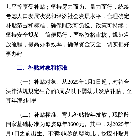
儿平等享受补贴；坚持尽力而为、量力而行，统筹
考虑人口发展状况和经济社会发展水平，合理确定
补贴范围和标准，确保财政可负担、政策可持续；
坚持安全规范、简便易行，严格资格审核，规范发
放流程，提高办事效率，确保资金安全，切实把好
事办好。
二、补贴对象和标准
（一）补贴对象。从2025年1月1日起，对符合
法律法规规定生育的3周岁以下婴幼儿发放补贴，至
其年满3周岁。
（二）补贴标准。育儿补贴按年发放，现阶段
国家基础标准为每孩每年3600元。其中，对2025年1
月1日之前出生、不满3周岁的婴幼儿，按应补贴月