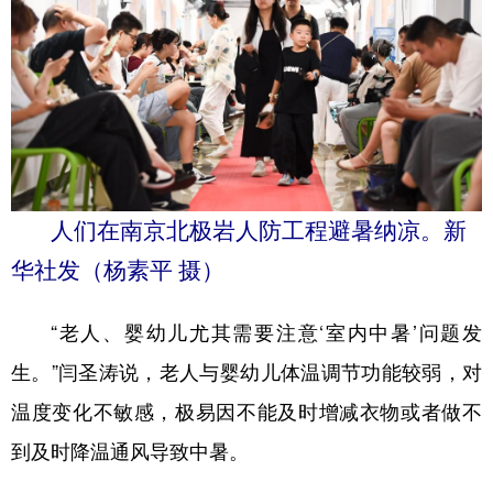
人们在南京北极岩人防工程避暑纳凉。新
华社发（杨素平 摄）
“老人、婴幼儿尤其需要注意‘室内中暑’问题发
生。”闫圣涛说，老人与婴幼儿体温调节功能较弱，对
温度变化不敏感，极易因不能及时增减衣物或者做不
到及时降温通风导致中暑。