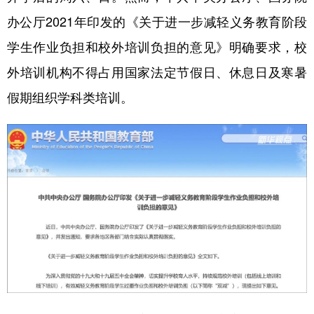
办公厅2021年印发的《关于进一步减轻义务教育阶段
学生作业负担和校外培训负担的意见》明确要求，校
外培训机构不得占用国家法定节假日、休息日及寒暑
假期组织学科类培训。