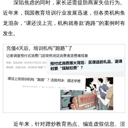
深陷焦虑的同时，家长还需提防商家失信行为。
近年来，我国教育培训行业发展迅速，但各类机构鱼
龙混杂，“课还没上完，机构就卷款‘跑路’”的案例时有
发生。
近年来，针对蹭炒教育热点、编造虚假信息、渲