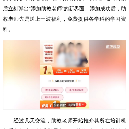
后立刻弹出“添加助教老师”的新界面。添加成功后，助
教老师先是送上一波福利，免费提供各学科的学习资
料。
经过几天交流，助教老师开始推介其所在培训机