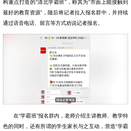
构重点打造的“清北学霸班”，称其为“市面上能接触到
最好的教育资源”，随后将记者拉入报名群中，并持续
通过语音电话、留言等方式劝说记者报名。
在“学霸班”报名群内，老师介绍主讲教师、教学特
色的同时，还有所谓的学生家长与之互动，营造“学霸