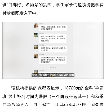
班”口碑好、名额紧的氛围，学生家长们也纷纷把学费
付款截图发入群中。
该机构提供的课程表显示，13720元的全科“学霸
班”线上补习时间为暑假（三个阶段任选其一）和秋季
开学后的周六、日。然而，中共中央办公厅、国务院