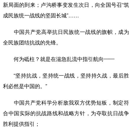
新局面的到来；卢沟桥事变发生次日，向全国号召“筑
成民族统一战线的坚固长城”……
中国共产党高举抗日民族统一战线的旗帜，成为
全民族团结抗战的先锋。
何为砥柱？就是在湍急乱流中指引航向——
“坚持抗战，坚持统一战线，坚持持久战，最后胜
利必然是中国的。”
中国共产党科学分析敌我双方优势短板，制定符
合中国实际的抗战路线和战略方针，为夺取抗日战争
胜利提供指引；