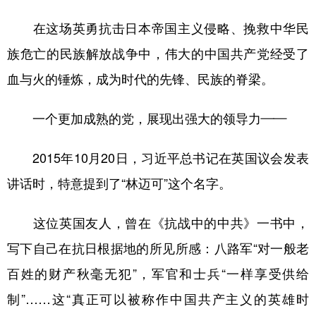
在这场英勇抗击日本帝国主义侵略、挽救中华民
族危亡的民族解放战争中，伟大的中国共产党经受了
血与火的锤炼，成为时代的先锋、民族的脊梁。
一个更加成熟的党，展现出强大的领导力——
2015年10月20日，习近平总书记在英国议会发表
讲话时，特意提到了“林迈可”这个名字。
这位英国友人，曾在《抗战中的中共》一书中，
写下自己在抗日根据地的所见所感：八路军“对一般老
百姓的财产秋毫无犯”，军官和士兵“一样享受供给
制”……这“真正可以被称作中国共产主义的英雄时