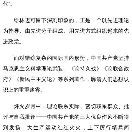
代”。
给林迈可留下深刻印象的，正是一个以先进理论
为指导、由先进分子组成、用先进方式组织起来的先
进政党。
面对错综复杂的国际国内形势，中国共产党坚持
马克思主义科学理论武装。《论持久战》《论联合政
府》《新民主主义论》等系列著作，廓清人们思想认
识上的重重迷雾。
烽火岁月中，理论联系实际、密切联系群众、批
评与自我批评——中国共产党的三大优良作风不断得
到发扬；大生产运动红红火火，上下厉行精兵简