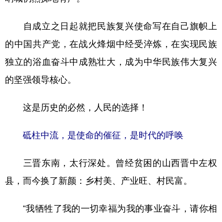
自成立之日起就把民族复兴使命写在自己旗帜上
的中国共产党，在战火烽烟中经受淬炼，在实现民族
独立的浴血奋斗中成熟壮大，成为中华民族伟大复兴
的坚强领导核心。
这是历史的必然，人民的选择！
砥柱中流，是使命的催征，是时代的呼唤
三晋东南，太行深处。曾经贫困的山西晋中左权
县，而今换了新颜：乡村美、产业旺、村民富。
“我牺牲了我的一切幸福为我的事业奋斗，请你相