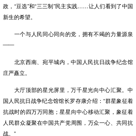
政，“豆选”和“三三制”民主实践……让人们看到了中国
新生的希望。
一个与人民同心同向的党，拥有不竭的力量源泉
——
北京西南、宛平城内，中国人民抗日战争纪念馆
庄严矗立。
大厅顶部的星光屏里，万千星光向中心汇聚。中
国人民抗日战争纪念馆馆长罗存康介绍：“群星象征着
抗战时的四万万同胞；星星向中心移动汇聚，象征着
人民群众凝聚在中国共产党周围，万众一心、共同抗
战。”