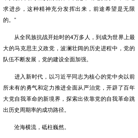
求进步，这种精神充分发挥出来，前途希望是无限
的。”
从全民族抗战开始时的4万多人，到成为世界上最
大的马克思主义政党，波澜壮阔的历史进程中，党的
队伍不断发展，党的建设全面加强。
进入新时代，以习近平同志为核心的党中央以前
所未有的勇气和定力推进全面从严治党，开辟了百年
大党自我革命的新境界，探索出依靠党的自我革命跳
出历史周期率的成功路径。
沧海横流，砥柱巍然。