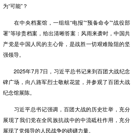
为“可能”？
在中央档案馆，一组组“电报”“预备命令”“战役部
署”等珍贵档案，给出清晰答案：风雨来袭时，中国共
产党是中国人民的主心骨，是战胜一切艰难险阻的坚
强领导。
2025年7月7日，习近平总书记来到百团大战纪念
碑广场，向八路军烈士敬献花篮，并参观了百团大战
纪念馆展陈。
习近平总书记强调，百团大战的历史壮举，充分
展现了我们党在全民族抗战中的中流砥柱作用，充分
展现了党领导的人民战争的磅礴力量。