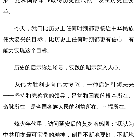
浪，党和国家事业取得历史性成就、发生历史性变
革。
今天，我们比历史上任何时期都更接近中华民族
伟大复兴的目标，比历史上任何时期都更有信心、有
能力实现这个目标。
历史的启示弥足珍贵，实践的昭示深入人心。
从伟大胜利走向伟大复兴，一种启迪引领未来
——坚持和完善党的领导，是党和国家的根本所在、
命脉所在，是全国各族人民的利益所在、幸福所在。
烽火年代里，访问延安后的黄炎培感慨：“我认为
中共朋友最可宝贵的精神，倒是不断地要好，不断地