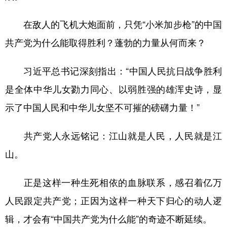
在敌人的飞机大炮面前，只凭“小米加步枪”的中国
共产党为什么能取得胜利？蓬勃的力量从何而来？
习近平总书记深刻指出：“中国人民抗日战争胜利
是全体中华儿女勠力同心、以弱胜强的雄浑史诗，显
示了中国人民和中华儿女坚不可摧的磅礴力量！”
共产党人永远铭记：江山就是人民，人民就是江
山。
正是这样一种生死相依的血脉联系，感召着亿万
人民跟定共产党；正因为这样一种天下归心的动人逻
辑，才会有“中国共产党为什么能”的奇迹不断延续。