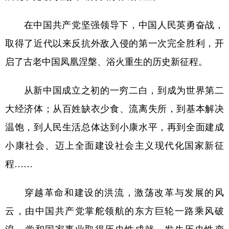
在中国共产党坚强领导下，中国人民英勇奋战，
取得了近代以来反抗外敌入侵的第一次完全胜利，开
启了古老中国凤凰涅槃、浴火重生的历史新征程。
从新中国成立之初的一穷二白，到成为世界第二
大经济体；从百姓缺衣少食、流离失所，到基本解决
温饱，到人民生活总体达到小康水平，再到全面建成
小康社会、迈上全面建设社会主义现代化国家新征
程……
穿越革命和建设的洪流，激荡改革与发展的风
云，由中国共产党掌舵领航的东方巨轮一路乘风破