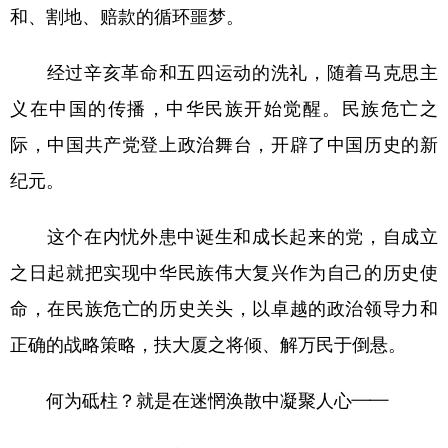
和、割地、赔款的循环噩梦。
经过辛亥革命和五四运动的洗礼，随着马克思主
义在中国的传播，中华民族开始觉醒。民族危亡之
际，中国共产党登上政治舞台，开辟了中国历史的新
纪元。
这个在内忧外患中诞生和成长起来的党，自成立
之日起就把实现中华民族伟大复兴作为自己的历史使
命，在民族危亡的历史关头，以卓越的政治领导力和
正确的战略策略，扶大厦之将倾、解万民于倒悬。
何为砥柱？就是在迷惘涣散中凝聚人心——