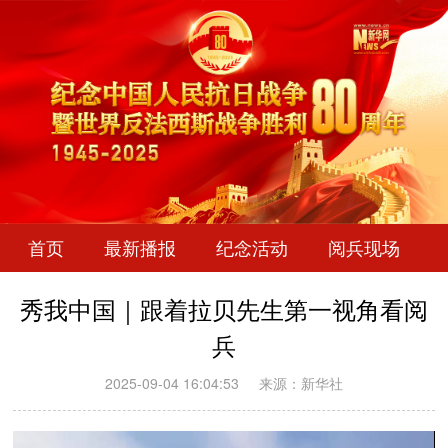
首页
最新播报
纪念活动
阅兵现场
秀我中国｜跟着拉贝先生第一视角看阅
兵
2025-09-04 16:04:53
来源：新华社