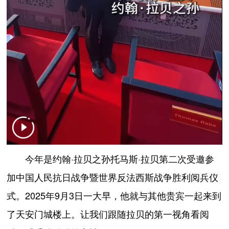
今年是约翰·拉贝之孙托马斯·拉贝第二次受邀参
加中国人民抗日战争暨世界反法西斯战争胜利阅兵仪
式。2025年9月3日一大早，他就与其他贵宾一起来到
了天安门城楼上。让我们跟随拉贝的第一视角看阅