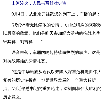
山河淬火，人民书写雄壮史诗
9月4日，从北京开往武汉的列车上，广播响起：
“我们怀着无比崇敬的心情，向两位特殊的乘客致
以最高的敬意。他们是昨天参加纪念活动的抗战老兵
宋其祥、刘吉祥……”
语音未落，车厢内响起持续而热烈的掌声。这是
对抗战英雄的深情礼赞。
“这是中华民族从近代以来陷入深重危机走向伟大
复兴的历史转折点，也是世界发展的一个重大转折
点。”习近平总书记的重要论述，深刻阐释伟大胜利的
历史意义。