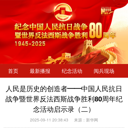
首页
最新播报
纪念活动
阅兵现场
人民是历史的创造者——中国人民抗日
战争暨世界反法西斯战争胜利80周年纪
念活动启示录（二）
2025-09-11 20:38:43
来源：新华网