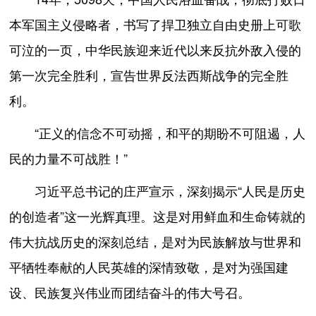
本军国主义侵略者，书写了捍卫独立自由史册上可歌
可泣的一页，中华民族迎来近代以来反抗外敌入侵的
第一次完全胜利，宣告世界反法西斯战争的完全胜
利。
“正义的信念不可动摇，和平的期盼不可阻遏，人
民的力量不可战胜！”
习近平总书记的庄严宣示，深刻揭示“人民是历史
的创造者”这一光辉真理。这是对用鲜血和生命铸就的
伟大抗战历史的深刻总结，是对为民族解放与世界和
平牺牲奉献的人民英雄的深情致敬，是对为强国建
设、民族复兴伟业而团结奋斗的伟大号召。