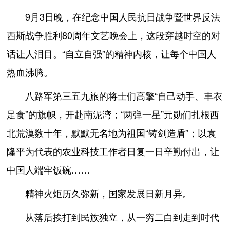
9月3日晚，在纪念中国人民抗日战争暨世界反法
西斯战争胜利80周年文艺晚会上，这段穿越时空的对
话让人泪目。“自立自强”的精神内核，让每个中国人
热血沸腾。
八路军第三五九旅的将士们高擎“自己动手、丰衣
足食”的旗帜，开赴南泥湾；“两弹一星”元勋们扎根西
北荒漠数十年，默默无名地为祖国“铸剑造盾”；以袁
隆平为代表的农业科技工作者日复一日辛勤付出，让
中国人端牢饭碗……
精神火炬历久弥新，国家发展日新月异。
从落后挨打到民族独立，从一穷二白到走到时代