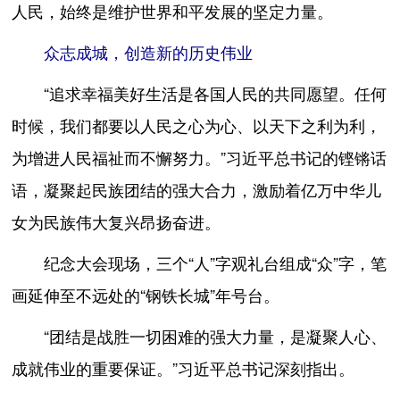
人民，始终是维护世界和平发展的坚定力量。
众志成城，创造新的历史伟业
“追求幸福美好生活是各国人民的共同愿望。任何
时候，我们都要以人民之心为心、以天下之利为利，
为增进人民福祉而不懈努力。”习近平总书记的铿锵话
语，凝聚起民族团结的强大合力，激励着亿万中华儿
女为民族伟大复兴昂扬奋进。
纪念大会现场，三个“人”字观礼台组成“众”字，笔
画延伸至不远处的“钢铁长城”年号台。
“团结是战胜一切困难的强大力量，是凝聚人心、
成就伟业的重要保证。”习近平总书记深刻指出。