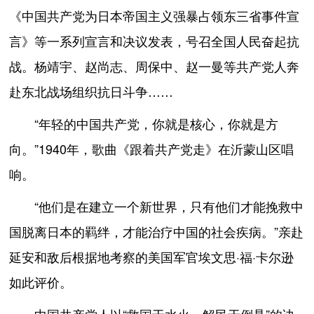
《中国共产党为日本帝国主义强暴占领东三省事件宣
言》等一系列宣言和决议发表，号召全国人民奋起抗
战。杨靖宇、赵尚志、周保中、赵一曼等共产党人奔
赴东北战场组织抗日斗争……
“年轻的中国共产党，你就是核心，你就是方
向。”1940年，歌曲《跟着共产党走》在沂蒙山区唱
响。
“他们是在建立一个新世界，只有他们才能挽救中
国脱离日本的羁绊，才能治疗中国的社会疾病。”亲赴
延安和敌后根据地考察的美国军官埃文思·福·卡尔逊
如此评价。