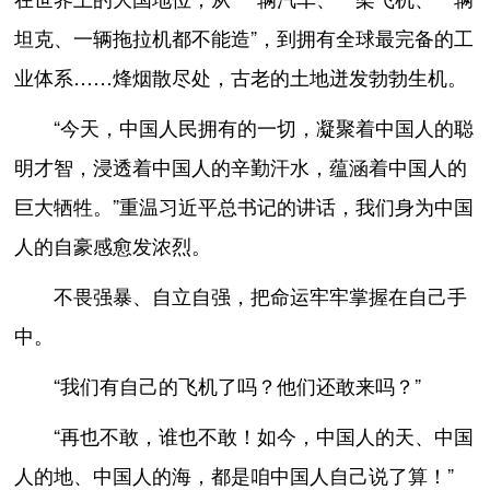
坦克、一辆拖拉机都不能造”，到拥有全球最完备的工
业体系……烽烟散尽处，古老的土地迸发勃勃生机。
“今天，中国人民拥有的一切，凝聚着中国人的聪
明才智，浸透着中国人的辛勤汗水，蕴涵着中国人的
巨大牺牲。”重温习近平总书记的讲话，我们身为中国
人的自豪感愈发浓烈。
不畏强暴、自立自强，把命运牢牢掌握在自己手
中。
“我们有自己的飞机了吗？他们还敢来吗？”
“再也不敢，谁也不敢！如今，中国人的天、中国
人的地、中国人的海，都是咱中国人自己说了算！”