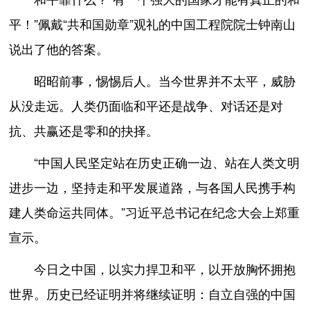
平！”佩戴“共和国勋章”观礼的中国工程院院士钟南山
说出了他的答案。
昭昭前事，惕惕后人。当今世界并不太平，威胁
从没走远。人类仍面临和平还是战争、对话还是对
抗、共赢还是零和的抉择。
“中国人民坚定站在历史正确一边、站在人类文明
进步一边，坚持走和平发展道路，与各国人民携手构
建人类命运共同体。”习近平总书记在纪念大会上郑重
宣示。
今日之中国，以实力捍卫和平，以开放胸怀拥抱
世界。历史已经证明并将继续证明：自立自强的中国