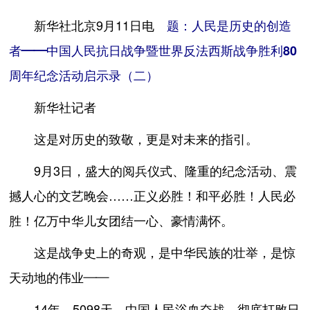
新华社北京9月11日电
题：人民是历史的创造
者——中国人民抗日战争暨世界反法西斯战争胜利80
周年纪念活动启示录（二）
新华社记者
这是对历史的致敬，更是对未来的指引。
9月3日，盛大的阅兵仪式、隆重的纪念活动、震
撼人心的文艺晚会……正义必胜！和平必胜！人民必
胜！亿万中华儿女团结一心、豪情满怀。
这是战争史上的奇观，是中华民族的壮举，是惊
天动地的伟业——
14年，5098天，中国人民浴血奋战，彻底打败日