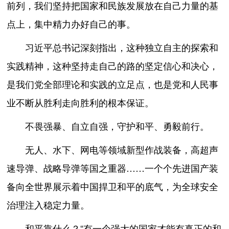
前列，我们坚持把国家和民族发展放在自己力量的基
点上，集中精力办好自己的事。
习近平总书记深刻指出，这种独立自主的探索和
实践精神，这种坚持走自己的路的坚定信心和决心，
是我们党全部理论和实践的立足点，也是党和人民事
业不断从胜利走向胜利的根本保证。
不畏强暴、自立自强，守护和平、勇毅前行。
无人、水下、网电等领域新型作战装备，高超声
速导弹、战略导弹等国之重器……一个个先进国产装
备向全世界展示着中国捍卫和平的底气，为全球安全
治理注入稳定力量。
和平靠什么？“有一个强大的国家才能有真正的和