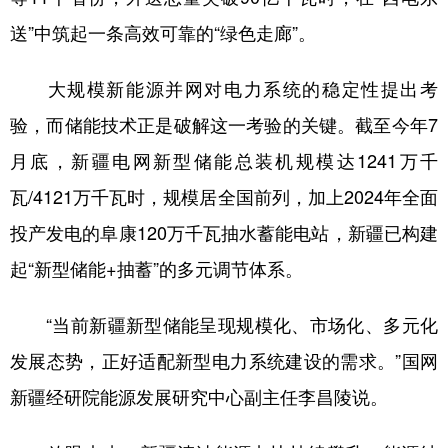
送”中筑起一条高效可靠的“绿色走廊”。
大规模新能源并网对电力系统的稳定性提出考
验，而储能技术正是破解这一考验的关键。截至今年7
月底，新疆电网新型储能总装机规模达1241万千
瓦/4121万千瓦时，规模居全国前列，加上2024年全面
投产发电的阜康120万千瓦抽水蓄能电站，新疆已构建
起“新型储能+抽蓄”的多元调节体系。
“当前新疆新型储能呈现规模化、市场化、多元化
发展态势，正好适配新型电力系统建设的需求。”国网
新疆经研院能源发展研究中心副主任李昌陵说。