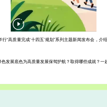
行“高质量完成‘十四五’规划”系列主题新闻发布会，介
色发展底色为高质量发展保驾护航？取得哪些成就？一