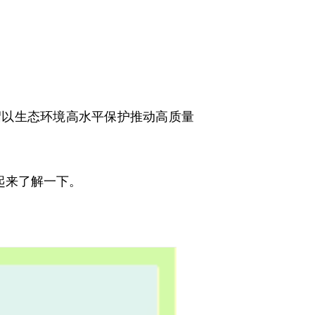
绍以生态环境高水平保护推动高质量
起来了解一下。