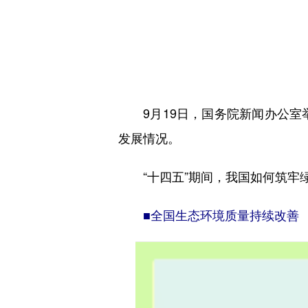
9月19日，国务院新闻办公室举
发展情况。
“十四五”期间，我国如何筑牢绿
■全国生态环境质量持续改善