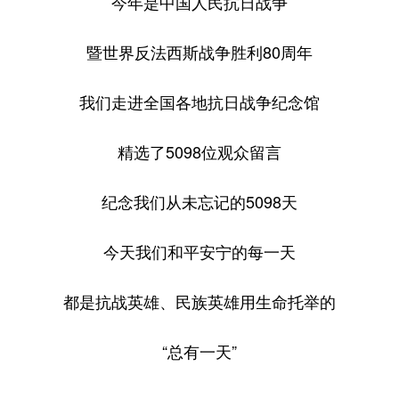
今年是中国人民抗日战争
暨世界反法西斯战争胜利80周年
我们走进全国各地抗日战争纪念馆
精选了5098位观众留言
纪念我们从未忘记的5098天
今天我们和平安宁的每一天
都是抗战英雄、民族英雄用生命托举的
“总有一天”