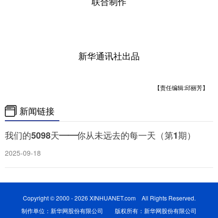
联合制作
新华通讯社出品
【责任编辑:邱丽芳】
新闻链接
我们的5098天——你从未远去的每一天（第1期）
2025-09-18
Copyright © 2000 - 2026 XINHUANET.com All Rights Reserved.
制作单位：新华网股份有限公司 版权所有：新华网股份有限公司