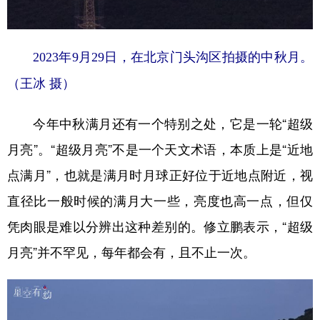
2023年9月29日，在北京门头沟区拍摄的中秋月。
（王冰 摄）
今年中秋满月还有一个特别之处，它是一轮“超级
月亮”。“超级月亮”不是一个天文术语，本质上是“近地
点满月”，也就是满月时月球正好位于近地点附近，视
直径比一般时候的满月大一些，亮度也高一点，但仅
凭肉眼是难以分辨出这种差别的。修立鹏表示，“超级
月亮”并不罕见，每年都会有，且不止一次。