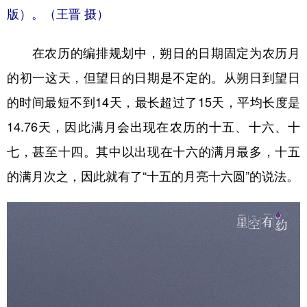
版）。（王晋 摄）
在农历的编排规划中，朔日的日期固定为农历月
的初一这天，但望日的日期是不定的。从朔日到望日
的时间最短不到14天，最长超过了15天，平均长度是
14.76天，因此满月会出现在农历的十五、十六、十
七，甚至十四。其中以出现在十六的满月最多，十五
的满月次之，因此就有了“十五的月亮十六圆”的说法。