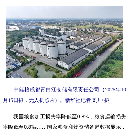
中储粮成都青白江仓储有限责任公司（2025年10
月15日摄，无人机照片）。新华社记者 刘坤 摄
我国粮食加工损失率降低至0.8%，粮食运输损失
率降低至0.8‰……国家粮食和物资储备局数据显示，