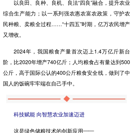
以良田、良种、良机、良法“四良”融合，提升农业
综合生产能力；以一系列强农惠农富农政策，守护农
民种粮、卖粮全过程……“十四五”时期，亿万农民增产
又增收。
2024年，我国粮食产量首次迈上1.4万亿斤新台
阶，比2020年增产740亿斤；人均粮食占有量达到500
公斤，高于国际公认的400公斤粮食安全线，做到了中
国人的饭碗牢牢端在自己手中。
科技赋能 向智慧农业加速迈进
这是绿色储粮技术的创新应用——