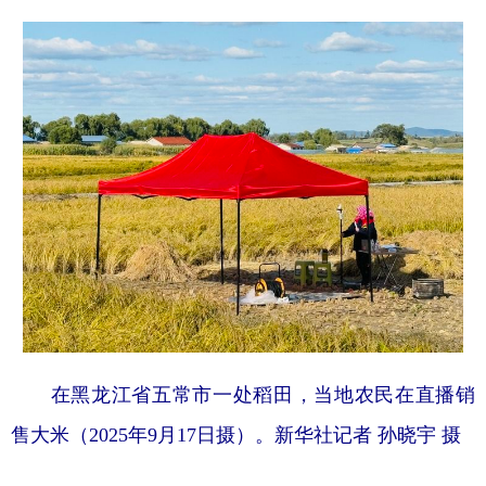
在黑龙江省五常市一处稻田，当地农民在直播销
售大米（2025年9月17日摄）。新华社记者 孙晓宇 摄