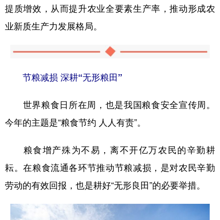
提质增效，从而提升农业全要素生产率，推动形成农
业新质生产力发展格局。
节粮减损 深耕“无形粮田”
世界粮食日所在周，也是我国粮食安全宣传周。
今年的主题是“粮食节约 人人有责”。
粮食增产殊为不易，离不开亿万农民的辛勤耕
耘。在粮食流通各环节推动节粮减损，是对农民辛勤
劳动的有效回报，也是耕好“无形良田”的必要举措。