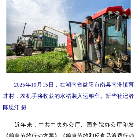
2025年10月15日，在湖南省益阳市南县南洲镇育
才村，农机手将收获的水稻装入运粮车。新华社记者
陈思汗 摄
近年来，中共中央办公厅、国务院办公厅印发
《粮食节约行动方案》《粮食节约和反食品浪费行动