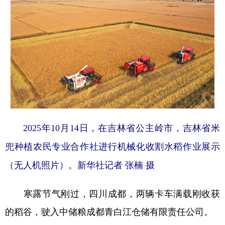
2025年10月14日，在吉林省公主岭市，吉林省米
兜种植农民专业合作社进行机械化收割水稻作业展示
（无人机照片）。新华社记者 张楠 摄
寒露节气刚过，四川成都，两辆卡车满载刚收获
的稻谷，驶入中储粮成都青白江仓储有限责任公司。