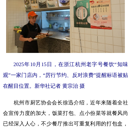
2025年10月15日，在浙江杭州老字号餐饮“知味
观”一家门店内，“厉行节约、反对浪费”提醒标语被贴
在醒目位置。新华社记者 黄宗治 摄
杭州市厨艺协会会长徐迅介绍，近年来随着全社
会宣传力度的加大，饭菜打包、点小份菜等就餐风尚
已经深入人心，不少餐厅推出可重复利用的打包盒，