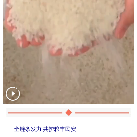
全链条发力 共护粮丰民安