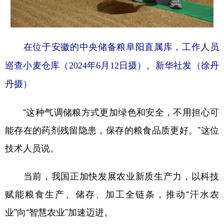
在位于安徽的中央储备粮阜阳直属库，工作人员
巡查小麦仓库（2024年6月12日摄）。新华社发（徐丹
丹摄）
“这种气调储粮方式更加绿色和安全，不用担心可
能存在的药剂残留隐患，保存的粮食品质更好。”这位
技术人员说。
当前，我国正加快发展农业新质生产力，以科技
赋能粮食生产、储存、加工全链条，推动“汗水农
业”向“智慧农业”加速迈进。