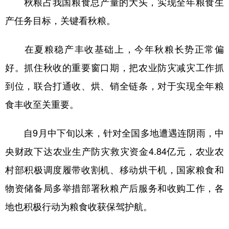
秋粮占我国粮食总产量的大头，实现全年粮食生
产任务目标，关键看秋粮。
在夏粮稳产丰收基础上，今年秋粮长势正常偏
好。抓住秋收的重要窗口期，把农业防灾减灾工作抓
到位，联合打通收、烘、销全链条，对于实现全年粮
食丰收至关重要。
自9月中下旬以来，针对全国多地遭遇连阴雨，中
央财政下达农业生产防灾救灾资金4.84亿元，农业农
村部积极调度履带收割机、移动烘干机，国家粮食和
物资储备局多举措部署秋粮产后服务和收购工作，各
地也积极行动为粮食收获保驾护航。