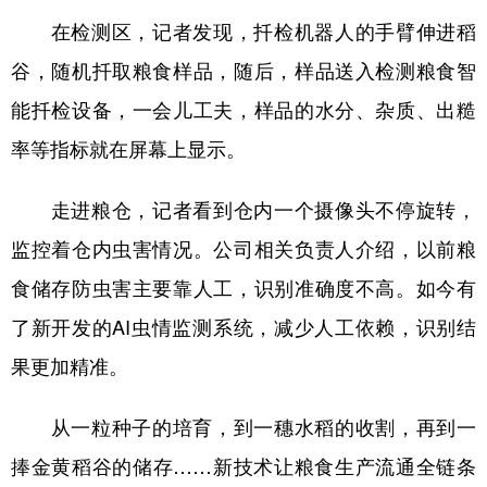
在检测区，记者发现，扦检机器人的手臂伸进稻
谷，随机扦取粮食样品，随后，样品送入检测粮食智
能扦检设备，一会儿工夫，样品的水分、杂质、出糙
率等指标就在屏幕上显示。
走进粮仓，记者看到仓内一个摄像头不停旋转，
监控着仓内虫害情况。公司相关负责人介绍，以前粮
食储存防虫害主要靠人工，识别准确度不高。如今有
了新开发的AI虫情监测系统，减少人工依赖，识别结
果更加精准。
从一粒种子的培育，到一穗水稻的收割，再到一
捧金黄稻谷的储存……新技术让粮食生产流通全链条