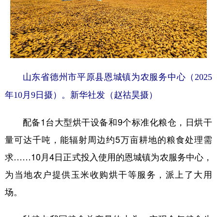
山东省德州市平原县恩城镇为农服务中心（2025
年10月9日摄）。新华社发（赵祜昊摄）
配备1台大型烘干设备和9个标准化粮仓，日烘干
量可达千吨，能辐射周边约5万亩耕地的粮食处理需
求……10月4日正式投入使用的恩城镇为农服务中心，
为当地农户提供玉米收购烘干等服务，派上了大用
场。