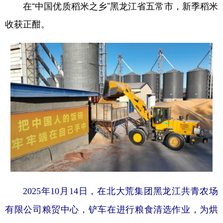
在“中国优质稻米之乡”黑龙江省五常市，新季稻米
收获正酣。
2025年10月14日，在北大荒集团黑龙江共青农场
有限公司粮贸中心，铲车在进行粮食清选作业，为烘