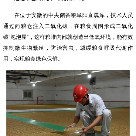
在位于安徽的中央储备粮阜阳直属库，技术人员
通过向粮仓注入二氧化碳，在粮食周围形成二氧化
碳“泡泡屋”，这样粮堆内部就创造出低氧环境，能有效
抑制微生物繁殖，防治害虫，减缓粮食呼吸代谢作
用，实现粮食绿色保鲜。