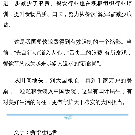
进一步减少了浪费。餐饮行业也在积极组织行业培
训，提升食物品质、口味，努力从餐饮“源头端”减少浪
费。
这是我国餐饮浪费得到有效遏制的一个缩影。当
前，“光盘行动”渐入人心，“舌尖上的浪费”有所改观，
餐饮节约成为越来越多人追求的“新食尚”。
从田间地头，到大国粮仓，再到千家万户的餐
桌，一粒粒粮食装入中国饭碗，这里有国计民生，有
对美好生活的向往，更有守护天下粮安的大国担当。
文字：新华社记者