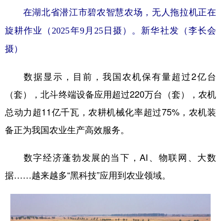
在湖北省潜江市碧农智慧农场，无人拖拉机正在
旋耕作业（2025年9月25日摄）。新华社发（李长会
摄）
数据显示，目前，我国农机保有量超过2亿台
（套），北斗终端设备应用超过220万台（套），农机
总动力超11亿千瓦，农耕机械化率超过75%，农机装
备正为我国农业生产高效服务。
数字经济蓬勃发展的当下，AI、物联网、大数
据……越来越多“黑科技”应用到农业领域。